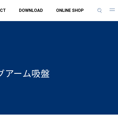
CT
DOWNLOAD
ONLINE SHOP
ングアーム吸盤