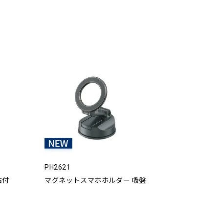
PH2621
貼付
マグネットスマホホルダー 吸盤