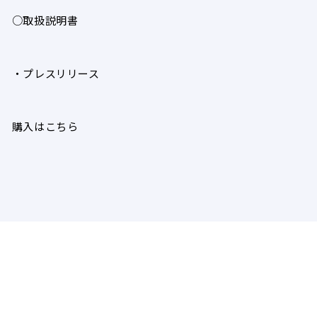
○取扱説明書
・プレスリリース
購入はこちら