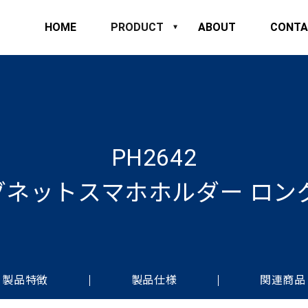
HOME
PRODUCT
ABOUT
CONTA
PH2642
マグネットスマホホルダー ロ
製品特徴
製品仕様
関連商品