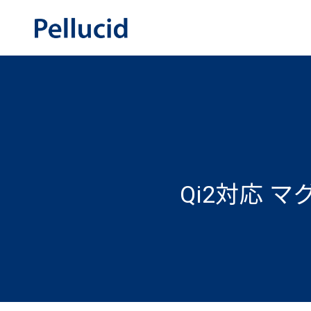
Qi2対応 