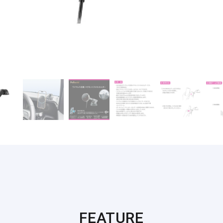
FEATURE