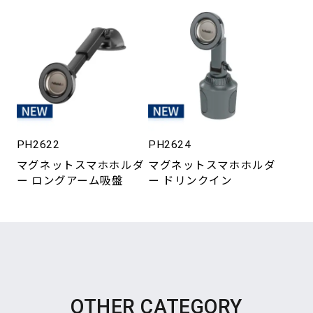
PH2622
PH2624
マグネットスマホホルダ
マグネットスマホホルダ
ー ロングアーム吸盤
ー ドリンクイン
OTHER CATEGORY