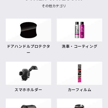
その他カテゴリ
ドアハンドルプロテクタ
洗車・コーティング
ー
スマホホルダー
カーフィルム