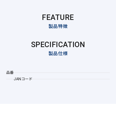
FEATURE
製品特徴
SPECIFICATION
製品仕様
品番
JANコード