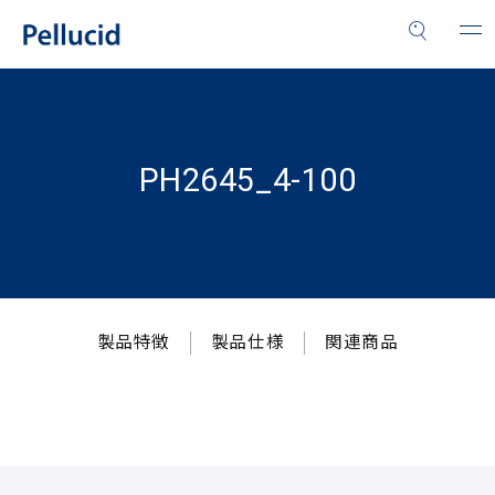
PH2645_4-100
製品特徴
製品仕様
関連商品