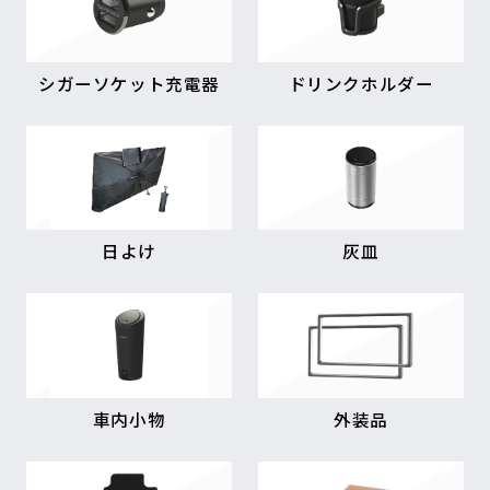
シガーソケット充電器
ドリンクホルダー
日よけ
灰皿
車内小物
外装品