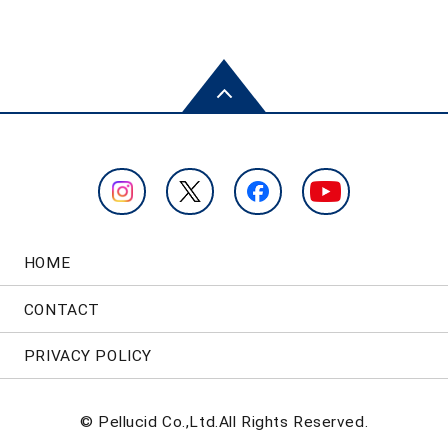
HOME
CONTACT
PRIVACY POLICY
© Pellucid Co.,Ltd.All Rights Reserved.