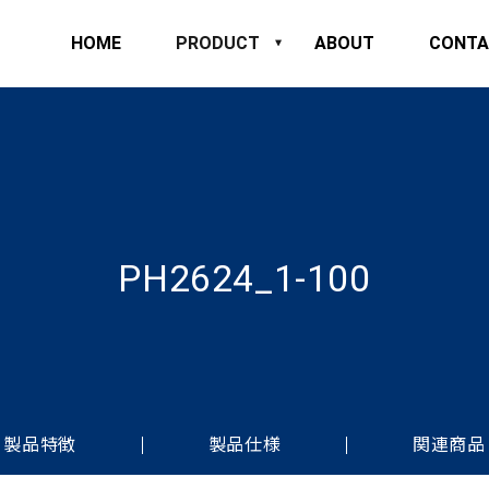
HOME
PRODUCT
ABOUT
CONTA
PH2624_1-100
製品特徴
製品仕様
関連商品