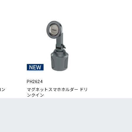
PH2624
ロン
マグネットスマホホルダー ドリ
ンクイン