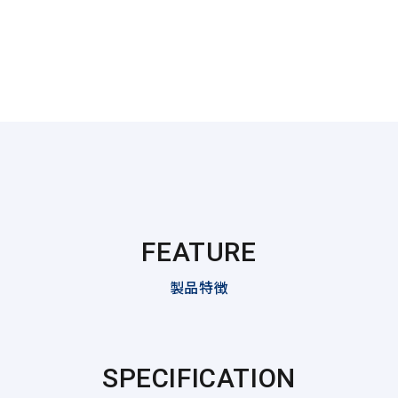
FEATURE
製品特徴
SPECIFICATION