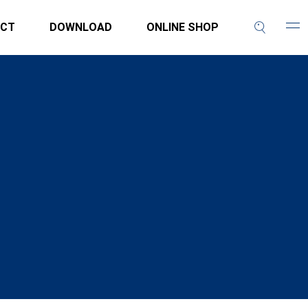
CT
DOWNLOAD
ONLINE SHOP