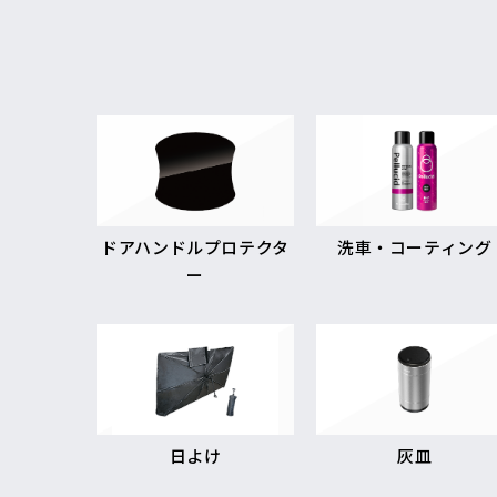
ドアハンドルプロテクタ
洗車・コーティング
ー
日よけ
灰皿