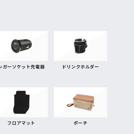
シガーソケット充電器
ドリンクホルダー
フロアマット
ポーチ