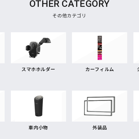
OTHER CATEGORY
その他カテゴリ
スマホホルダー
カーフィルム
車内小物
外装品