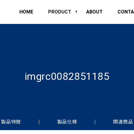
HOME
PRODUCT
ABOUT
CONTA
imgrc0082851185
製品特徴
製品仕様
関連商品