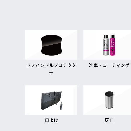
ドアハンドルプロテクタ
洗車・コーティング
ー
日よけ
灰皿