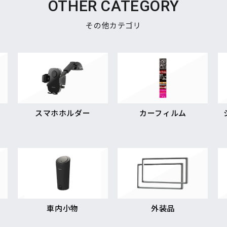
OTHER CATEGORY
その他カテゴリ
スマホホルダー
カーフィルム
車内小物
外装品