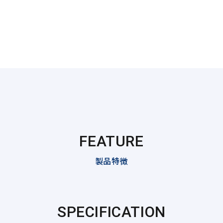
FEATURE
製品特徴
SPECIFICATION