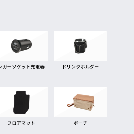
シガーソケット充電器
ドリンクホルダー
フロアマット
ポーチ