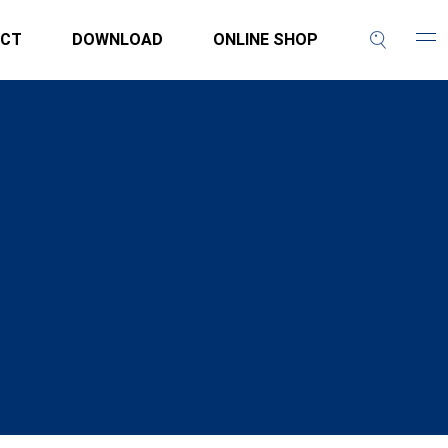
CT
DOWNLOAD
ONLINE SHOP