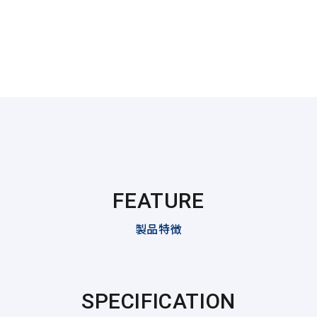
FEATURE
製品特徴
SPECIFICATION