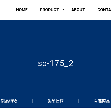
HOME
PRODUCT
ABOUT
CONTA
sp-175_2
製品特徴
製品仕様
関連商品