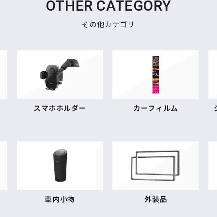
OTHER CATEGORY
その他カテゴリ
スマホホルダー
カーフィルム
車内小物
外装品