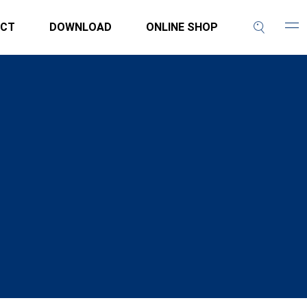
CT
DOWNLOAD
ONLINE SHOP