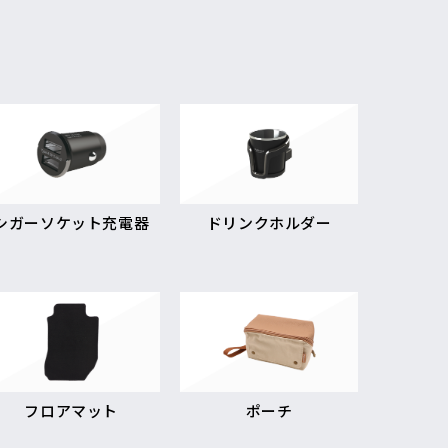
シガーソケット充電器
ドリンクホルダー
フロアマット
ポーチ