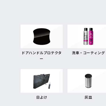
ドアハンドルプロテクタ
洗車・コーティング
ー
日よけ
灰皿