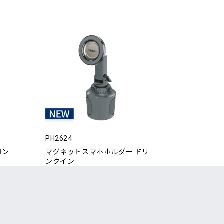
PH2624
ロン
マグネットスマホホルダー ドリ
ンクイン