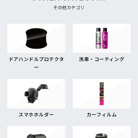
その他カテゴリ
ドアハンドルプロテクタ
洗車・コーティング
ー
スマホホルダー
カーフィルム