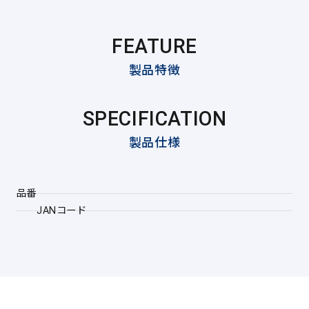
FEATURE
製品特徴
SPECIFICATION
製品仕様
品番
JANコード