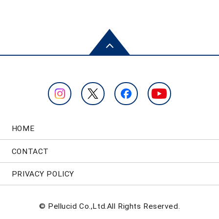
HOME
CONTACT
PRIVACY POLICY
© Pellucid Co.,Ltd.All Rights Reserved.