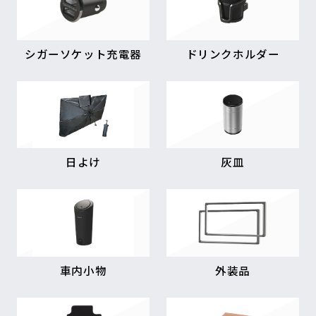
シガーソケット充電器
ドリンクホルダー
日よけ
灰皿
車内小物
外装品