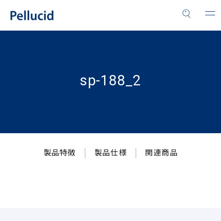
sp-188_2
製品特徴
製品仕様
関連商品