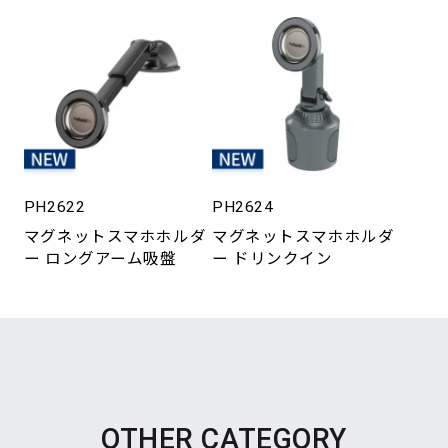
PH2622
PH2624
マグネットスマホホルダ
マグネットスマホホルダ
ー ロングアーム吸盤
ー ドリンクイン
OTHER CATEGORY