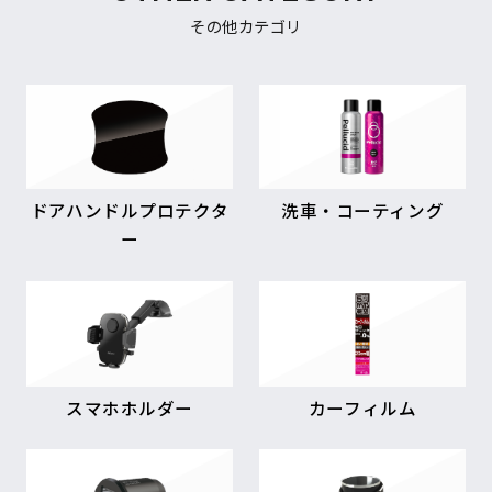
その他カテゴリ
ドアハンドルプロテクタ
洗車・コーティング
ー
スマホホルダー
カーフィルム