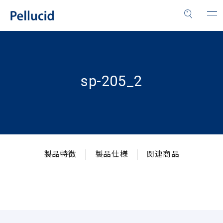
sp-205_2
製品特徴
製品仕様
関連商品