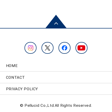
HOME
CONTACT
PRIVACY POLICY
© Pellucid Co.,Ltd.All Rights Reserved.