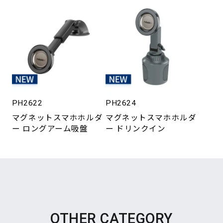
PH2622
PH2624
マグネットスマホホルダ
マグネットスマホホルダ
ー ロングアーム吸盤
ー ドリンクイン
OTHER CATEGORY