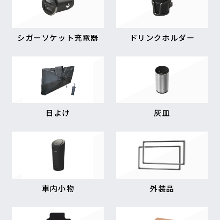
シガーソケット充電器
ドリンクホルダー
日よけ
灰皿
車内小物
外装品