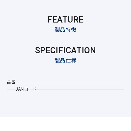
FEATURE
製品特徴
SPECIFICATION
製品仕様
品番
JANコード