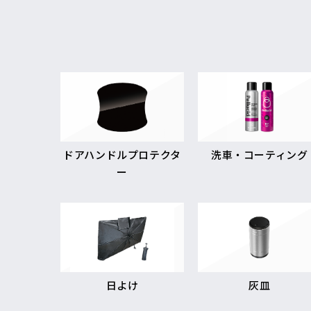
ドアハンドルプロテクタ
洗車・コーティング
ー
日よけ
灰皿