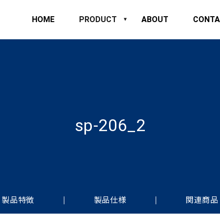
HOME
PRODUCT
ABOUT
CONTA
sp-206_2
製品特徴
製品仕様
関連商品