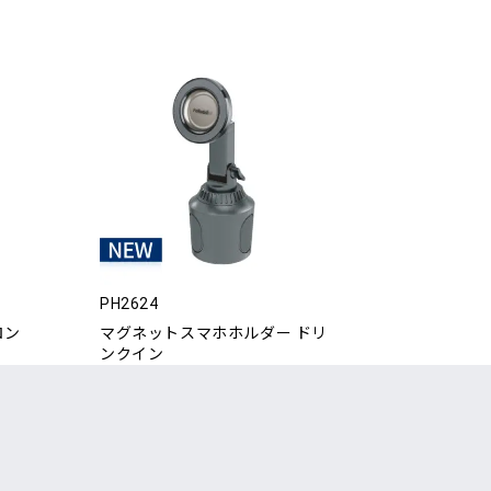
PH2624
ロン
マグネットスマホホルダー ドリ
ンクイン