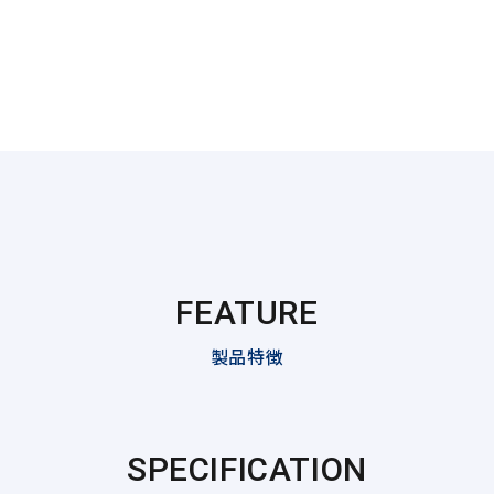
FEATURE
製品特徴
SPECIFICATION