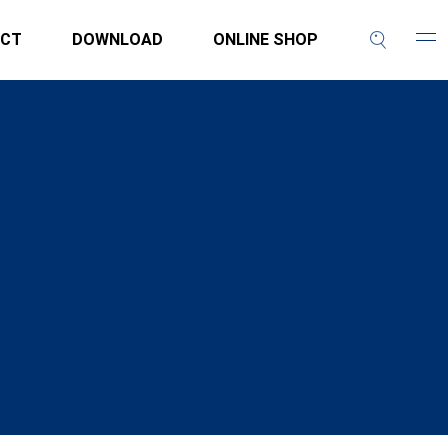
CT
DOWNLOAD
ONLINE SHOP