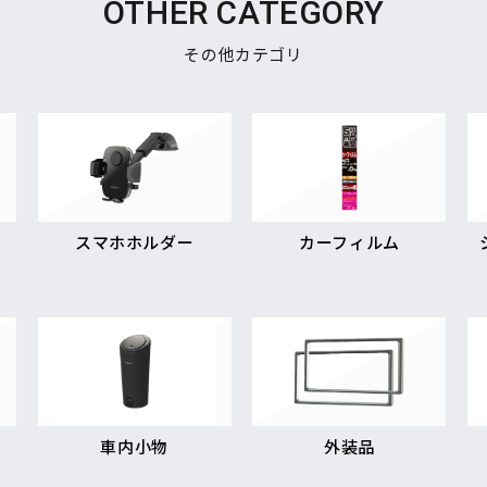
OTHER CATEGORY
その他カテゴリ
スマホホルダー
カーフィルム
車内小物
外装品