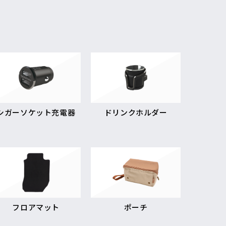
シガーソケット充電器
ドリンクホルダー
フロアマット
ポーチ