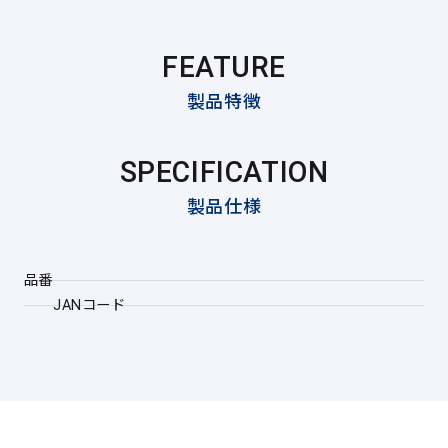
FEATURE
製品特徴
SPECIFICATION
製品仕様
品番
JANコード