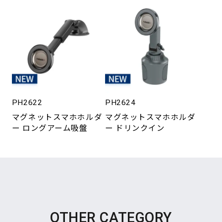
PH2622
PH2624
マグネットスマホホルダ
マグネットスマホホルダ
ー ロングアーム吸盤
ー ドリンクイン
OTHER CATEGORY