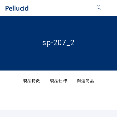
sp-207_2
製品特徴
製品仕様
関連商品