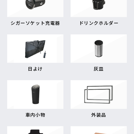
シガーソケット充電器
ドリンクホルダー
日よけ
灰皿
車内小物
外装品