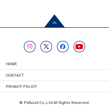
HOME
CONTACT
PRIVACY POLICY
© Pellucid Co.,Ltd.All Rights Reserved.