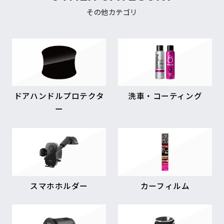
その他カテゴリ
ドアハンドルプロテクタ
洗車・コーティング
ー
スマホホルダー
カーフィルム