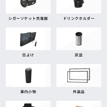
シガーソケット充電器
ドリンクホルダー
日よけ
灰皿
車内小物
外装品