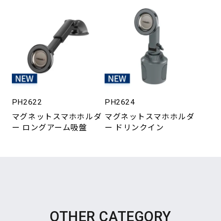
PH2622
PH2624
マグネットスマホホルダ
マグネットスマホホルダ
ー ロングアーム吸盤
ー ドリンクイン
OTHER CATEGORY