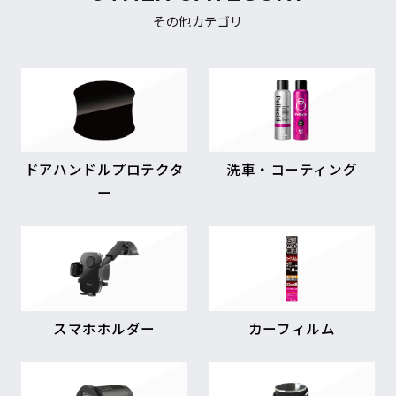
その他カテゴリ
ドアハンドルプロテクタ
洗車・コーティング
ー
スマホホルダー
カーフィルム