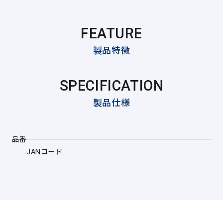
FEATURE
製品特徴
SPECIFICATION
製品仕様
品番
JANコード