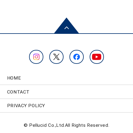
HOME
CONTACT
PRIVACY POLICY
© Pellucid Co.,Ltd.All Rights Reserved.