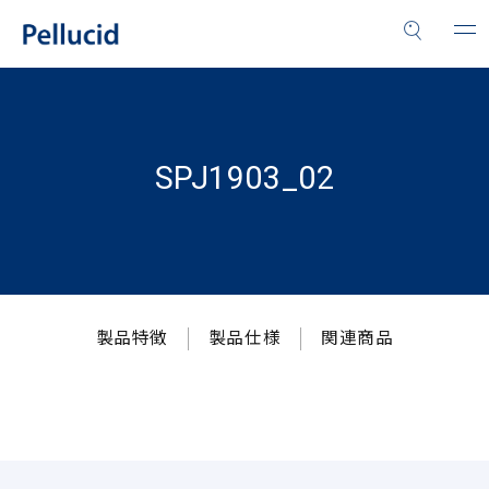
SPJ1903_02
製品特徴
製品仕様
関連商品