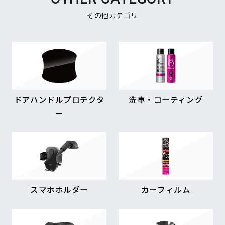
その他カテゴリ
ドアハンドルプロテクタ
洗車・コーティング
ー
スマホホルダー
カーフィルム