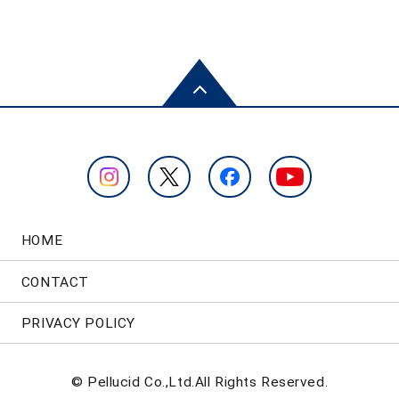
HOME
CONTACT
PRIVACY POLICY
© Pellucid Co.,Ltd.All Rights Reserved.