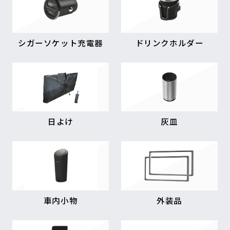
シガーソケット充電器
ドリンクホルダー
日よけ
灰皿
車内小物
外装品