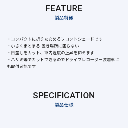
FEATURE
製品特徴
・コンパクトに折りたためるフロントシェードです
・小さくまとまる 置き場所に困らない
・日差しをカット、車内温度の上昇を抑えます
・ハサミ等でカットできるのでドライブレコーダー装着車に
も取付可能です
SPECIFICATION
製品仕様