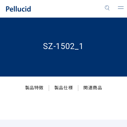
SZ-1502_1
製品特徴
製品仕様
関連商品