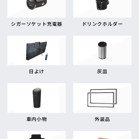
シガーソケット充電器
ドリンクホルダー
日よけ
灰皿
車内小物
外装品