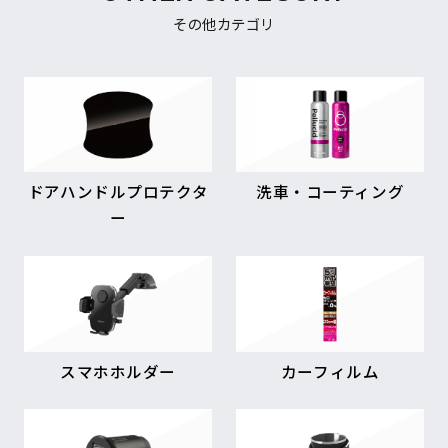
その他カテゴリ
ドアハンドルプロテクタ
洗車・コーティング
ー
スマホホルダー
カーフィルム