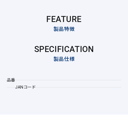
FEATURE
製品特徴
SPECIFICATION
製品仕様
品番
JANコード