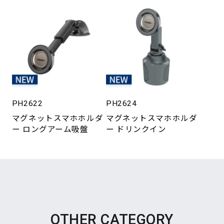
PH2622
PH2624
マグネットスマホホルダ
マグネットスマホホルダ
ー ロングアーム吸盤
ー ドリンクイン
OTHER CATEGORY