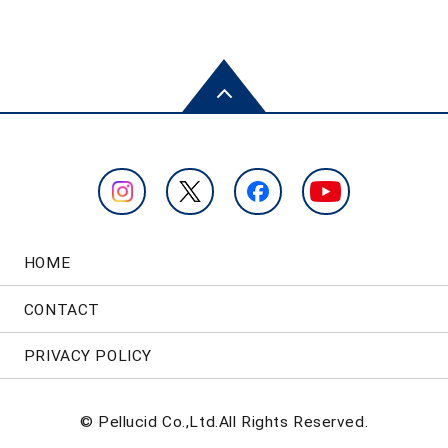
HOME
CONTACT
PRIVACY POLICY
© Pellucid Co.,Ltd.All Rights Reserved.