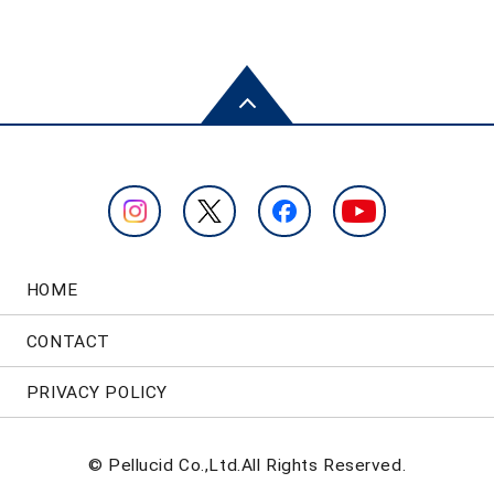
HOME
CONTACT
PRIVACY POLICY
© Pellucid Co.,Ltd.All Rights Reserved.