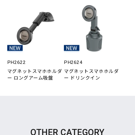
PH2622
PH2624
マグネットスマホホルダ
マグネットスマホホルダ
ー ロングアーム吸盤
ー ドリンクイン
OTHER CATEGORY