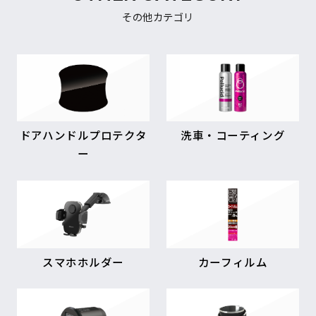
その他カテゴリ
ドアハンドルプロテクタ
洗車・コーティング
ー
スマホホルダー
カーフィルム