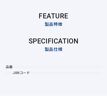
FEATURE
製品特徴
SPECIFICATION
製品仕様
品番
JANコード