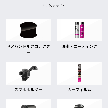
その他カテゴリ
ドアハンドルプロテクタ
洗車・コーティング
ー
スマホホルダー
カーフィルム