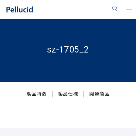
sz-1705_2
製品特徴
製品仕様
関連商品