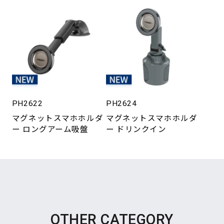
PH2622
PH2624
マグネットスマホホルダ
マグネットスマホホルダ
ー ロングアーム吸盤
ー ドリンクイン
OTHER CATEGORY