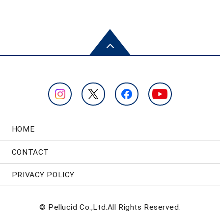
HOME
CONTACT
PRIVACY POLICY
© Pellucid Co.,Ltd.All Rights Reserved.