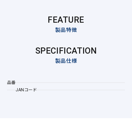
FEATURE
製品特徴
SPECIFICATION
製品仕様
品番
JANコード