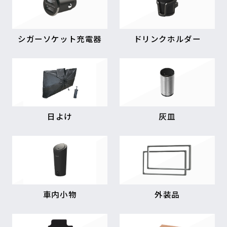
シガーソケット充電器
ドリンクホルダー
日よけ
灰皿
車内小物
外装品