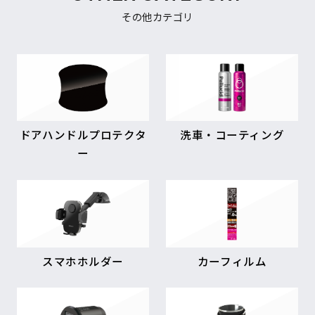
その他カテゴリ
ドアハンドルプロテクタ
洗車・コーティング
ー
スマホホルダー
カーフィルム