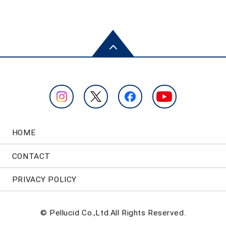
HOME
CONTACT
PRIVACY POLICY
© Pellucid Co.,Ltd.All Rights Reserved.