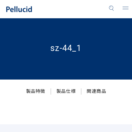
sz-44_1
製品特徴
製品仕様
関連商品