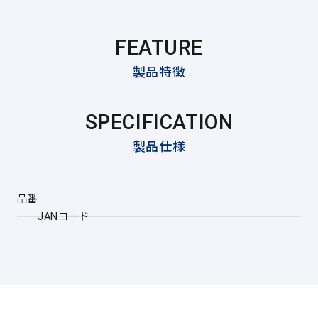
FEATURE
製品特徴
SPECIFICATION
製品仕様
品番
JANコード