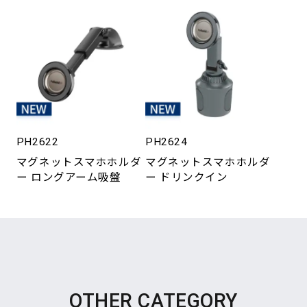
PH2622
PH2624
マグネットスマホホルダ
マグネットスマホホルダ
ー ロングアーム吸盤
ー ドリンクイン
OTHER CATEGORY