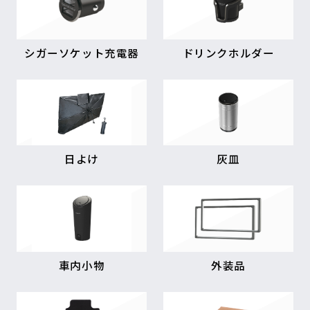
シガーソケット充電器
ドリンクホルダー
日よけ
灰皿
車内小物
外装品