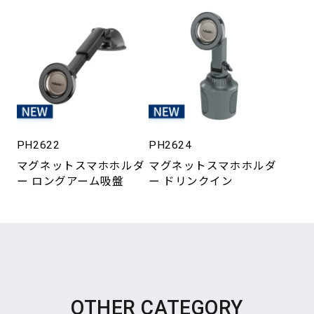
PH2622
PH2624
マグネットスマホホルダ
マグネットスマホホルダ
ー ロングアーム吸盤
ー ドリンクイン
OTHER CATEGORY