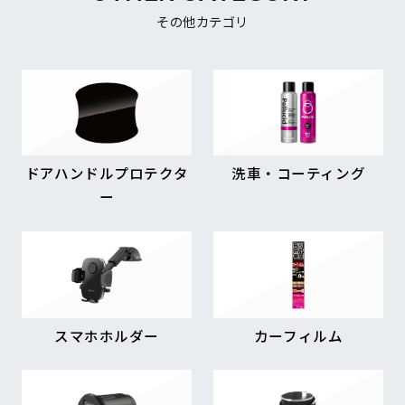
その他カテゴリ
ドアハンドルプロテクタ
洗車・コーティング
ー
スマホホルダー
カーフィルム