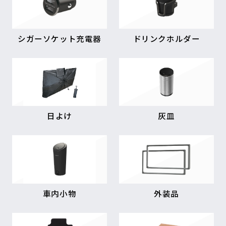
シガーソケット充電器
ドリンクホルダー
日よけ
灰皿
車内小物
外装品