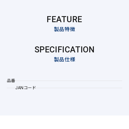
FEATURE
製品特徴
SPECIFICATION
製品仕様
品番
JANコード