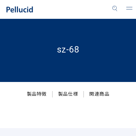
sz-68
製品特徴
製品仕様
関連商品