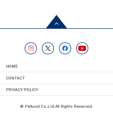
HOME
CONTACT
PRIVACY POLICY
© Pellucid Co.,Ltd.All Rights Reserved.