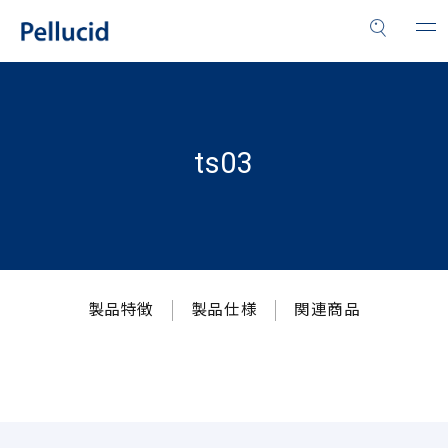
ts03
製品特徴
製品仕様
関連商品