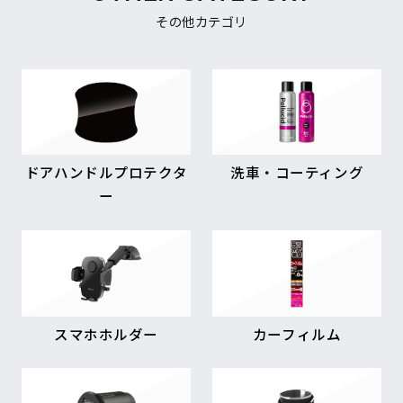
その他カテゴリ
ドアハンドルプロテクタ
洗車・コーティング
ー
スマホホルダー
カーフィルム