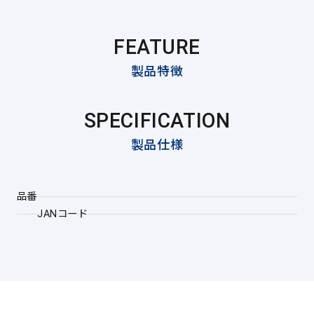
FEATURE
製品特徴
SPECIFICATION
製品仕様
品番
JANコード