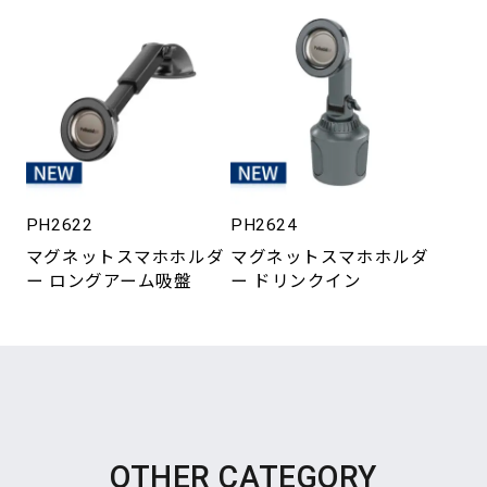
PH2622
PH2624
マグネットスマホホルダ
マグネットスマホホルダ
ー ロングアーム吸盤
ー ドリンクイン
OTHER CATEGORY