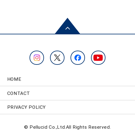
HOME
CONTACT
PRIVACY POLICY
© Pellucid Co.,Ltd.All Rights Reserved.