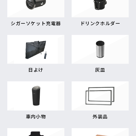
シガーソケット充電器
ドリンクホルダー
日よけ
灰皿
車内小物
外装品