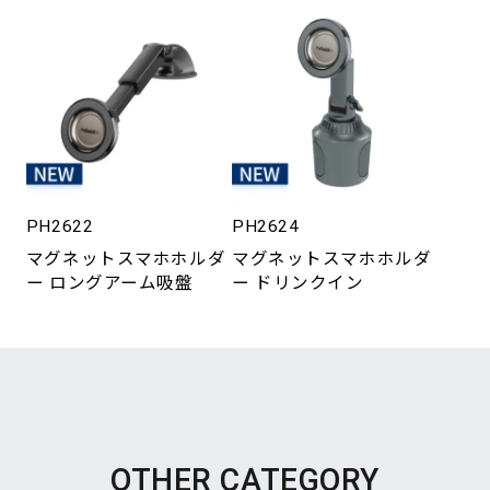
PH2622
PH2624
マグネットスマホホルダ
マグネットスマホホルダ
ー ロングアーム吸盤
ー ドリンクイン
OTHER CATEGORY