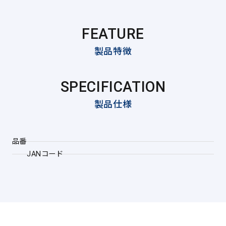
FEATURE
製品特徴
SPECIFICATION
製品仕様
品番
JANコード