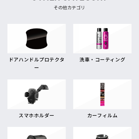
その他カテゴリ
ドアハンドルプロテクタ
洗車・コーティング
ー
スマホホルダー
カーフィルム