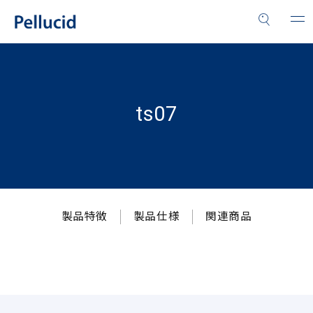
ts07
製品特徴
製品仕様
関連商品