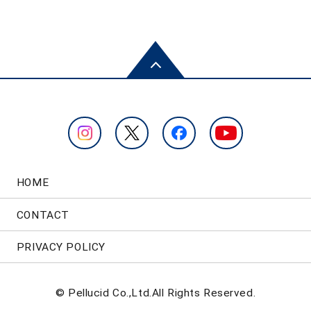
HOME
CONTACT
PRIVACY POLICY
© Pellucid Co.,Ltd.All Rights Reserved.