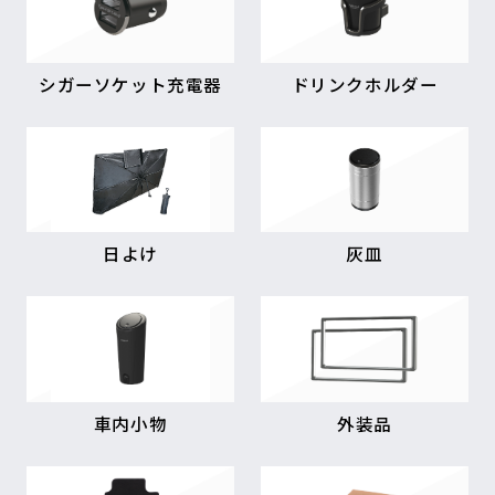
シガーソケット充電器
ドリンクホルダー
日よけ
灰皿
車内小物
外装品