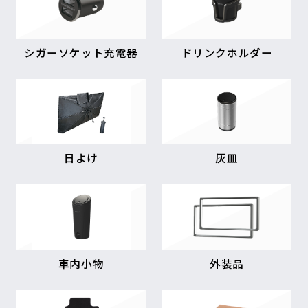
シガーソケット充電器
ドリンクホルダー
日よけ
灰皿
車内小物
外装品