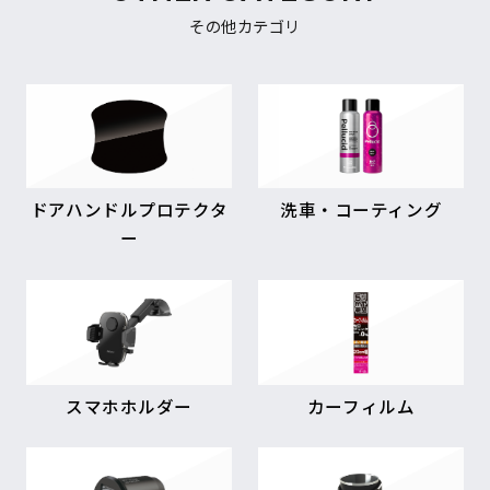
その他カテゴリ
ドアハンドルプロテクタ
洗車・コーティング
ー
スマホホルダー
カーフィルム