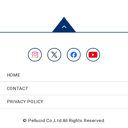
HOME
CONTACT
PRIVACY POLICY
© Pellucid Co.,Ltd.All Rights Reserved.