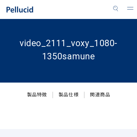
video_2111_voxy_1080-
1350samune
製品特徴
製品仕様
関連商品