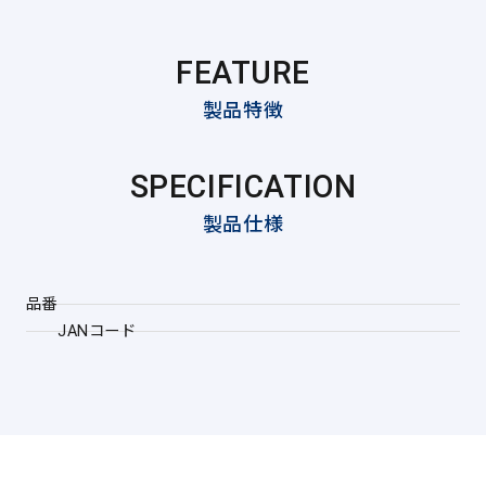
FEATURE
製品特徴
SPECIFICATION
製品仕様
品番
JANコード