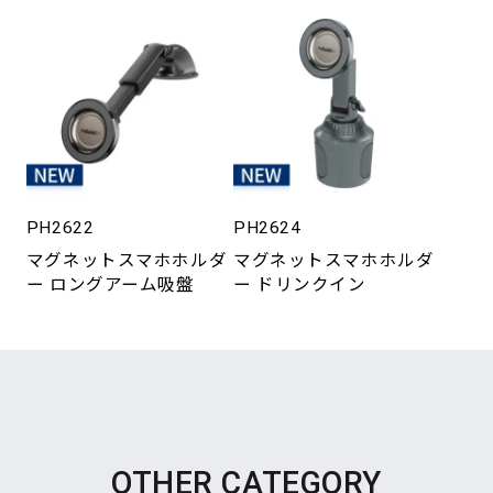
PH2622
PH2624
マグネットスマホホルダ
マグネットスマホホルダ
ー ロングアーム吸盤
ー ドリンクイン
OTHER CATEGORY