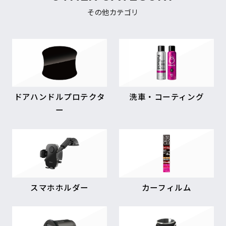
その他カテゴリ
ドアハンドルプロテクタ
洗車・コーティング
ー
スマホホルダー
カーフィルム