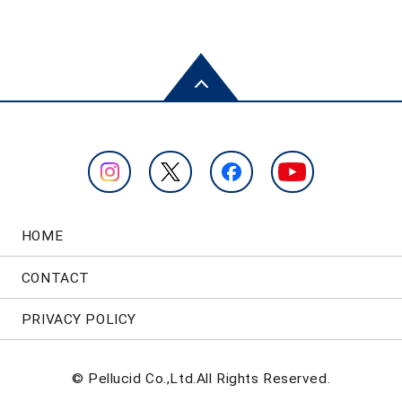
HOME
CONTACT
PRIVACY POLICY
© Pellucid Co.,Ltd.All Rights Reserved.