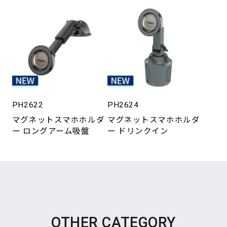
PH2622
PH2624
マグネットスマホホルダ
マグネットスマホホルダ
ー ロングアーム吸盤
ー ドリンクイン
OTHER CATEGORY