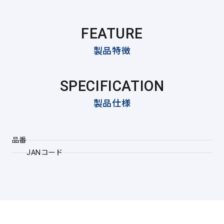
FEATURE
製品特徴
SPECIFICATION
製品仕様
品番
JANコード