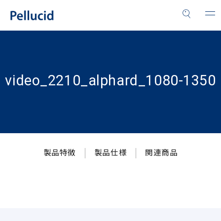
video_2210_alphard_1080-1350
製品特徴
製品仕様
関連商品