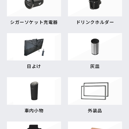
シガーソケット充電器
ドリンクホルダー
日よけ
灰皿
車内小物
外装品