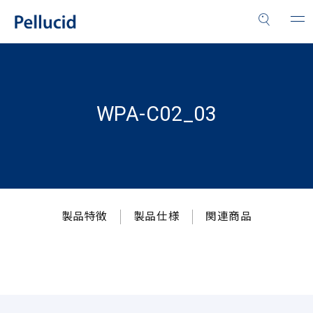
WPA-C02_03
製品特徴
製品仕様
関連商品