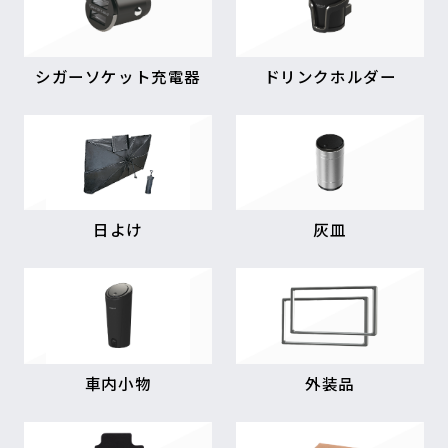
シガーソケット充電器
ドリンクホルダー
日よけ
灰皿
車内小物
外装品