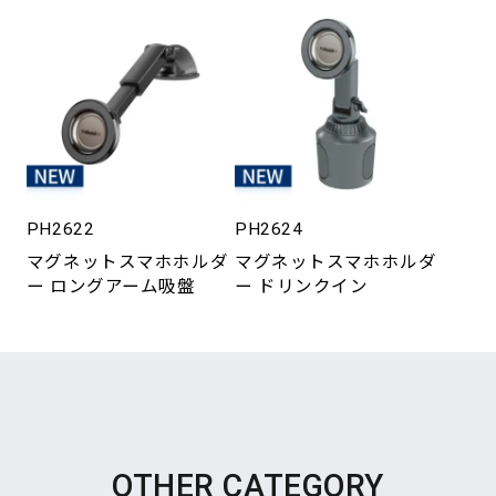
PH2622
PH2624
マグネットスマホホルダ
マグネットスマホホルダ
ー ロングアーム吸盤
ー ドリンクイン
OTHER CATEGORY