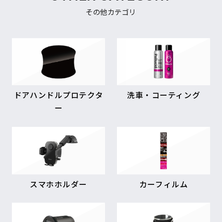
その他カテゴリ
ドアハンドルプロテクタ
洗車・コーティング
ー
スマホホルダー
カーフィルム