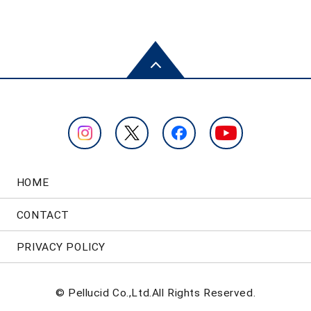
HOME
CONTACT
PRIVACY POLICY
© Pellucid Co.,Ltd.All Rights Reserved.