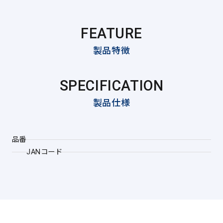
FEATURE
製品特徴
SPECIFICATION
製品仕様
品番
JANコード