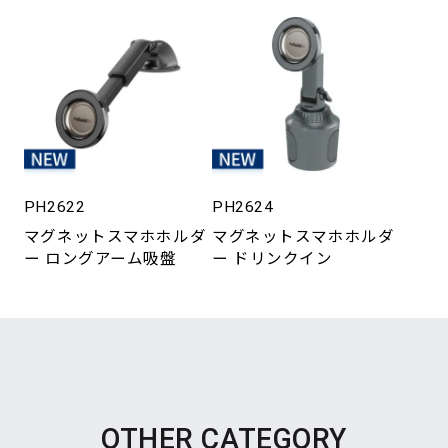
PH2622
PH2624
マグネットスマホホルダ
マグネットスマホホルダ
ー ロングアーム吸盤
ー ドリンクイン
OTHER CATEGORY