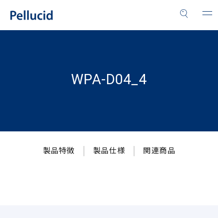
WPA-D04_4
製品特徴
製品仕様
関連商品