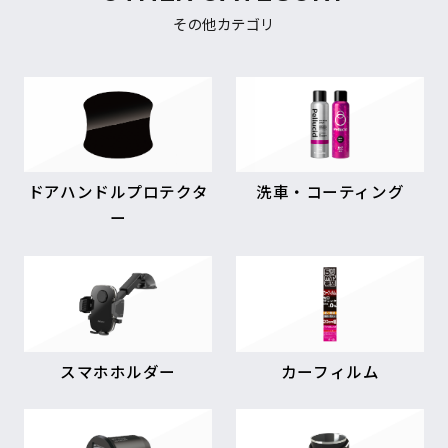
その他カテゴリ
ドアハンドルプロテクタ
洗車・コーティング
ー
スマホホルダー
カーフィルム