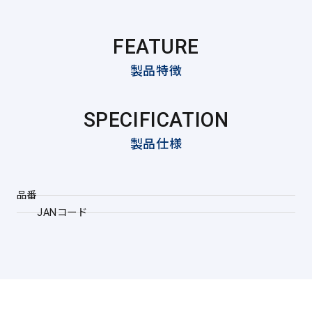
FEATURE
製品特徴
SPECIFICATION
製品仕様
品番
JANコード