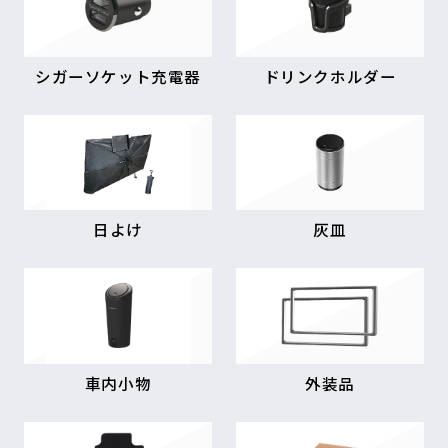
シガーソケット充電器
ドリンクホルダー
日よけ
灰皿
車内小物
外装品