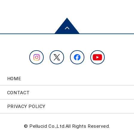
HOME
CONTACT
PRIVACY POLICY
© Pellucid Co.,Ltd.All Rights Reserved.