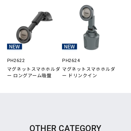
PH2622
PH2624
マグネットスマホホルダ
マグネットスマホホルダ
ー ロングアーム吸盤
ー ドリンクイン
OTHER CATEGORY