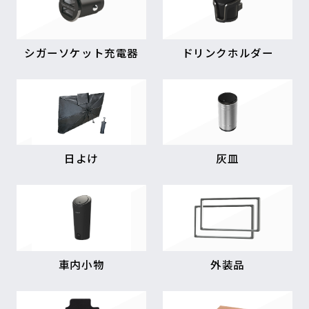
シガーソケット充電器
ドリンクホルダー
日よけ
灰皿
車内小物
外装品