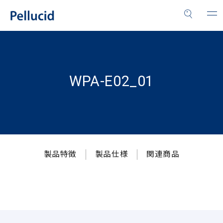
WPA-E02_01
製品特徴
製品仕様
関連商品