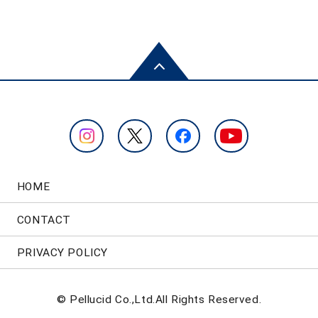
HOME
CONTACT
PRIVACY POLICY
© Pellucid Co.,Ltd.All Rights Reserved.