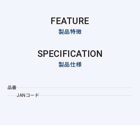
FEATURE
製品特徴
SPECIFICATION
製品仕様
品番
JANコード