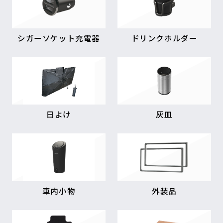
シガーソケット充電器
ドリンクホルダー
日よけ
灰皿
車内小物
外装品