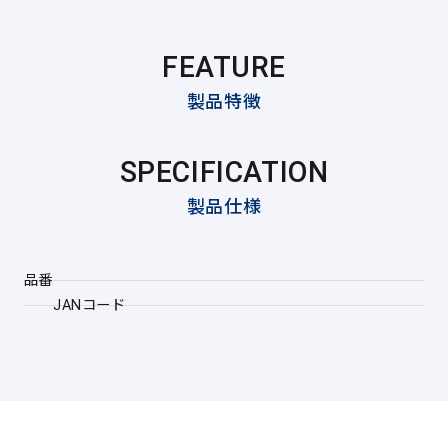
FEATURE
製品特徴
SPECIFICATION
製品仕様
品番
JANコード