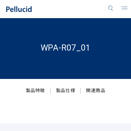
WPA-R07_01
製品特徴
製品仕様
関連商品