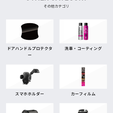
その他カテゴリ
ドアハンドルプロテクタ
洗車・コーティング
ー
スマホホルダー
カーフィルム