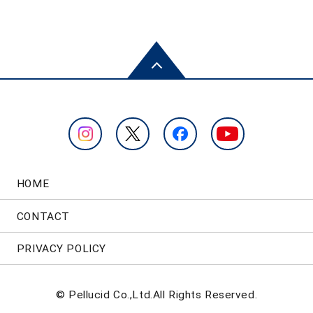
HOME
CONTACT
PRIVACY POLICY
© Pellucid Co.,Ltd.All Rights Reserved.