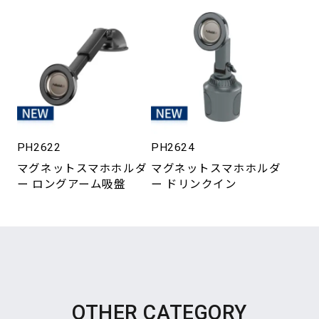
PH2622
PH2624
マグネットスマホホルダ
マグネットスマホホルダ
ー ロングアーム吸盤
ー ドリンクイン
OTHER CATEGORY