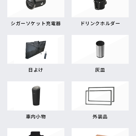
シガーソケット充電器
ドリンクホルダー
日よけ
灰皿
車内小物
外装品