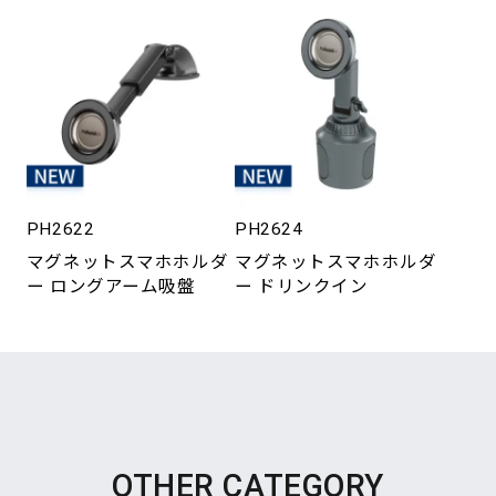
PH2622
PH2624
マグネットスマホホルダ
マグネットスマホホルダ
ー ロングアーム吸盤
ー ドリンクイン
OTHER CATEGORY