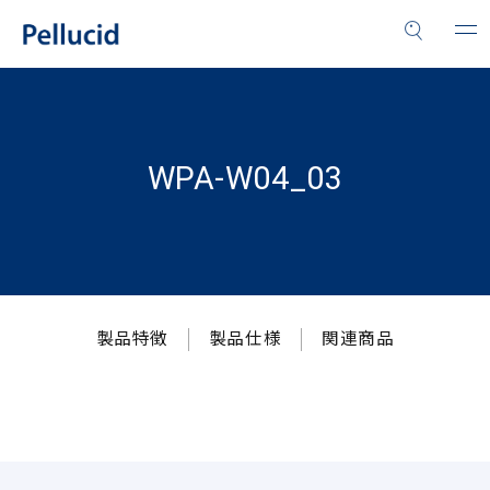
WPA-W04_03
製品特徴
製品仕様
関連商品