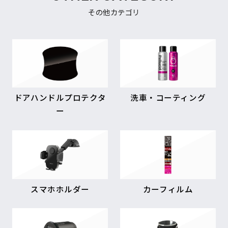
その他カテゴリ
ドアハンドルプロテクタ
洗車・コーティング
ー
スマホホルダー
カーフィルム