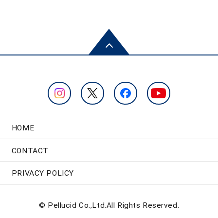
HOME
CONTACT
PRIVACY POLICY
© Pellucid Co.,Ltd.All Rights Reserved.