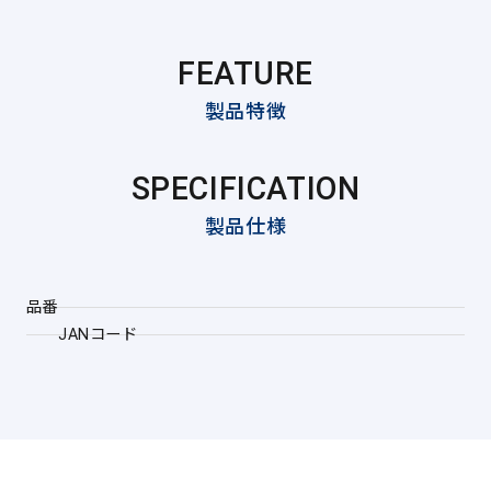
FEATURE
製品特徴
SPECIFICATION
製品仕様
品番
JANコード