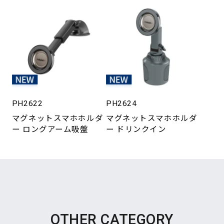
PH2622
PH2624
マグネットスマホホルダ
マグネットスマホホルダ
ー ロングアーム吸盤
ー ドリンクイン
OTHER CATEGORY