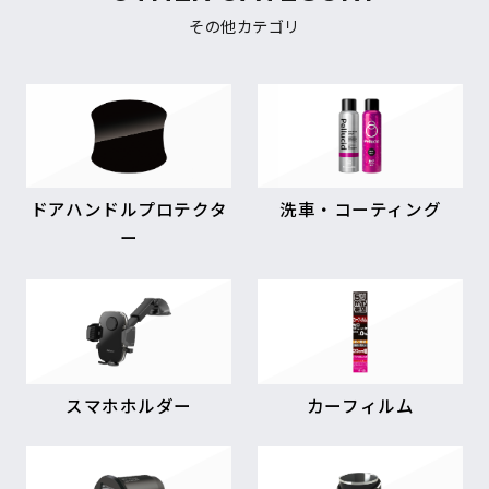
その他カテゴリ
ドアハンドルプロテクタ
洗車・コーティング
ー
スマホホルダー
カーフィルム