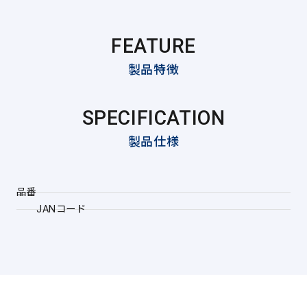
FEATURE
製品特徴
SPECIFICATION
製品仕様
品番
JANコード