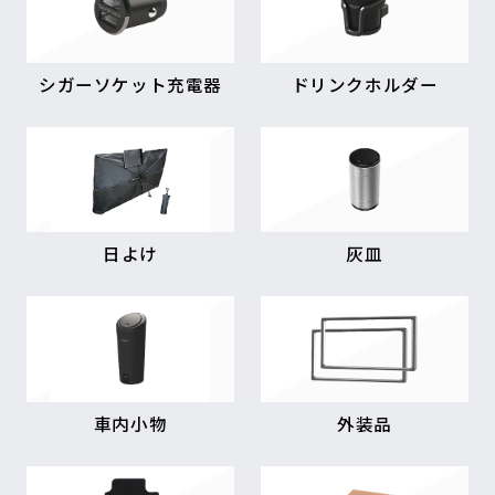
シガーソケット充電器
ドリンクホルダー
日よけ
灰皿
車内小物
外装品