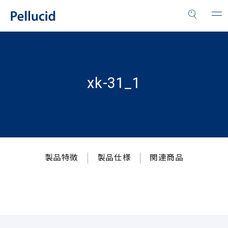
xk-31_1
製品特徴
製品仕様
関連商品