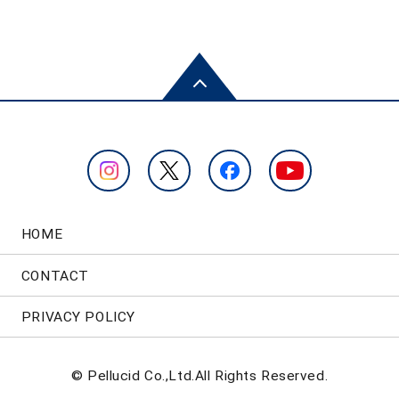
HOME
CONTACT
PRIVACY POLICY
© Pellucid Co.,Ltd.All Rights Reserved.