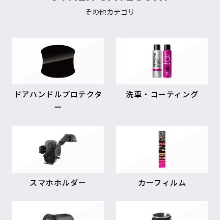
その他カテゴリ
ドアハンドルプロテクタ
洗車・コーティング
ー
スマホホルダー
カーフィルム