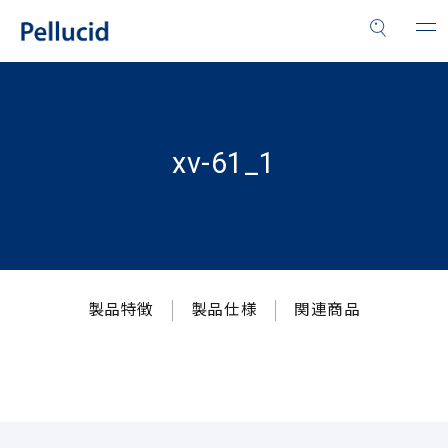
xv-61_1
製品特徴
製品仕様
関連商品