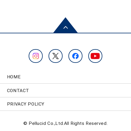
HOME
CONTACT
PRIVACY POLICY
© Pellucid Co.,Ltd.All Rights Reserved.