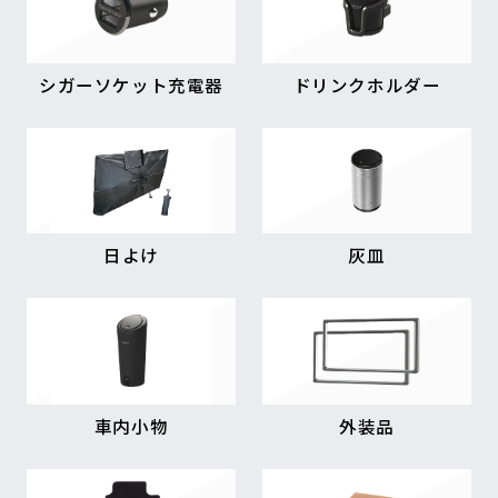
シガーソケット充電器
ドリンクホルダー
日よけ
灰皿
車内小物
外装品