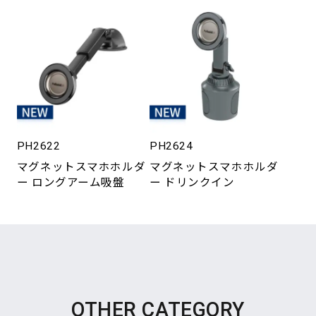
PH2622
PH2624
マグネットスマホホルダ
マグネットスマホホルダ
ー ロングアーム吸盤
ー ドリンクイン
OTHER CATEGORY