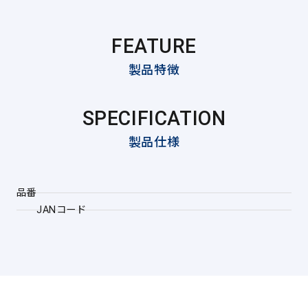
FEATURE
製品特徴
SPECIFICATION
製品仕様
品番
JANコード