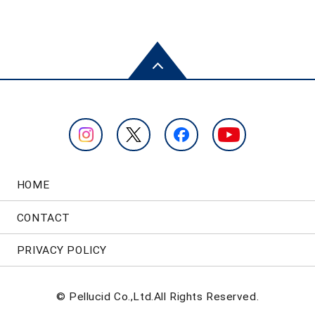
HOME
CONTACT
PRIVACY POLICY
© Pellucid Co.,Ltd.All Rights Reserved.