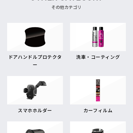
その他カテゴリ
ドアハンドルプロテクタ
洗車・コーティング
ー
スマホホルダー
カーフィルム