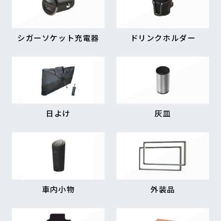
シガーソケット充電器
ドリンクホルダー
日よけ
灰皿
車内小物
外装品