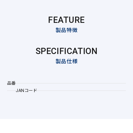
FEATURE
製品特徴
SPECIFICATION
製品仕様
品番
JANコード