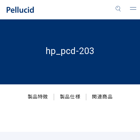
hp_pcd-203
製品特徴
製品仕様
関連商品