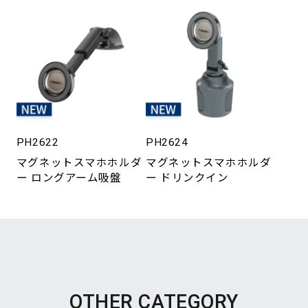
PH2622
PH2624
マグネットスマホホルダ
マグネットスマホホルダ
ー ロングアーム吸盤
ー ドリンクイン
OTHER CATEGORY