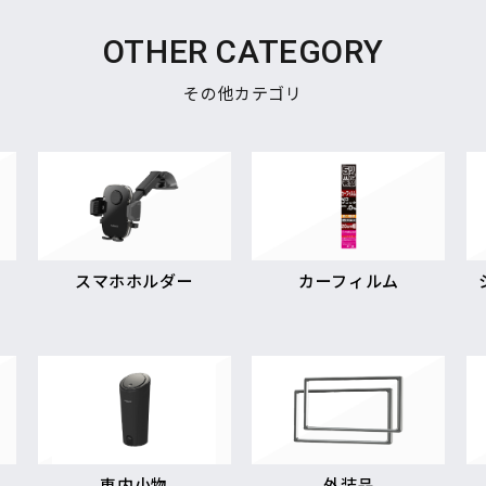
OTHER CATEGORY
その他カテゴリ
スマホホルダー
カーフィルム