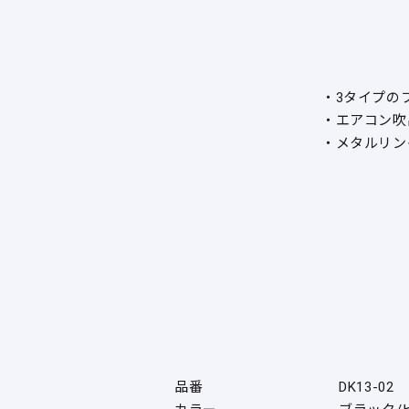
・3タイプの
・エアコン吹
・メタルリン
品番
DK13-02