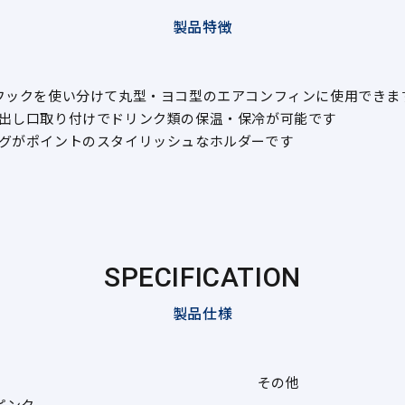
製品特徴
フックを使い分けて丸型・ヨコ型のエアコンフィンに使用できま
出し口取り付けでドリンク類の保温・保冷が可能です
グがポイントのスタイリッシュなホルダーです
SPECIFICATION
製品仕様
その他