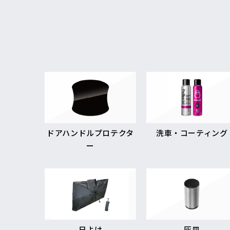
ドアハンドルプロテクタ
洗車・コーティング
ー