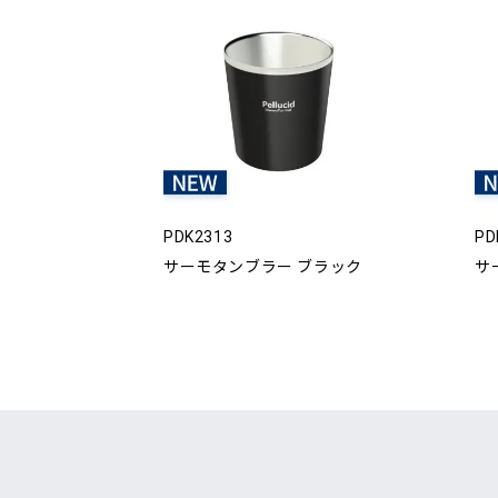
PDK2313
PD
サーモタンブラー ブラック
サ