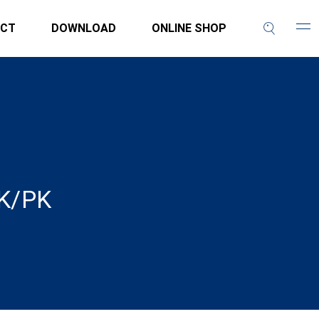
CT
DOWNLOAD
ONLINE SHOP
/PK