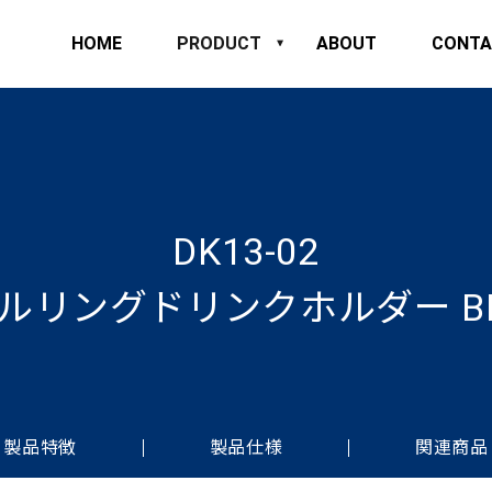
HOME
PRODUCT
ABOUT
CONTA
DK13-02
ルリングドリンクホルダー BK
製品特徴
製品仕様
関連商品