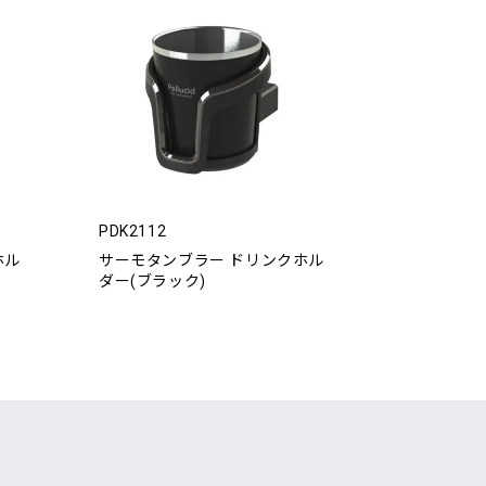
PDK2112
ホル
サーモタンブラー ドリンクホル
ダー(ブラック)