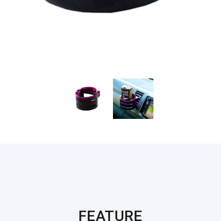
FEATURE