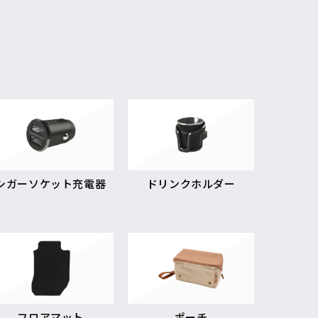
シガーソケット充電器
ドリンクホルダー