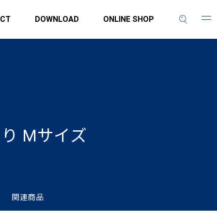
CT
DOWNLOAD
ONLINE SHOP
り Mサイズ
関連商品