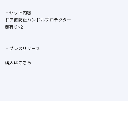
・セット内容
ドア傷防止ハンドルプロテクター
艶有り×2
・プレスリリース
購入はこちら