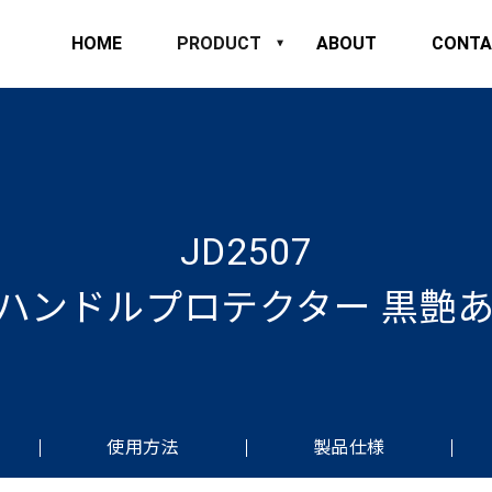
HOME
PRODUCT
ABOUT
CONTA
JD2507
ハンドルプロテクター 黒艶あ
使用方法
製品仕様