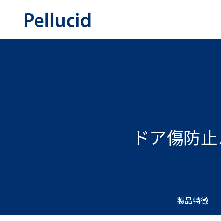
ドア傷防止
製品特徴