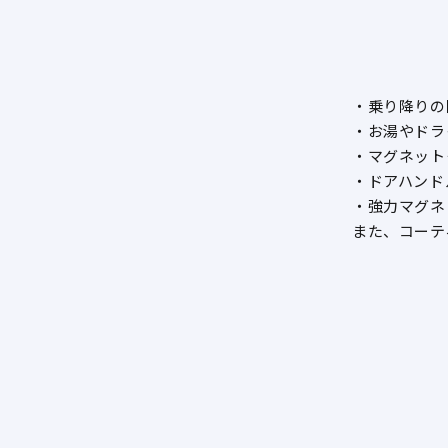
・乗り降りの
・お湯やドラ
・マグネット
・ドアハンド
・強力マグネ
また、コーテ