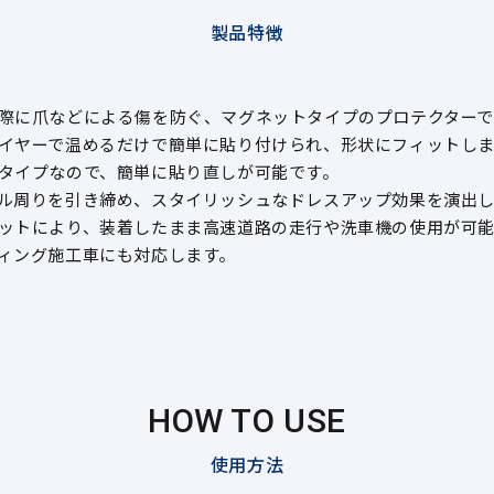
製品特徴
際に爪などによる傷を防ぐ、マグネットタイプのプロテクターで
イヤーで温めるだけで簡単に貼り付けられ、形状にフィットし
タイプなので、簡単に貼り直しが可能です。
ル周りを引き締め、スタイリッシュなドレスアップ効果を演出
ットにより、装着したまま高速道路の走行や洗車機の使用が可
ィング施工車にも対応します。
HOW TO USE
使用方法