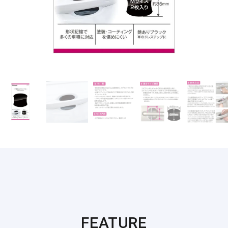
FEATURE