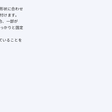
形状に合わせ
付けます。
合、一部が
っかりと固定
ていることを