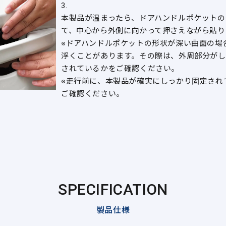
3.
本製品が温まったら、ドアハンドルポケットの
て、中心から外側に向かって押さえながら貼り
※ドアハンドルポケットの形状が深い曲面の場
浮くことがあります。その際は、外周部分がし
されているかをご確認ください。
※走行前に、本製品が確実にしっかり固定され
ご確認ください。
SPECIFICATION
製品仕様