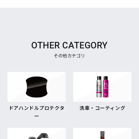
OTHER CATEGORY
その他カテゴリ
ドアハンドルプロテクタ
洗車・コーティング
ー