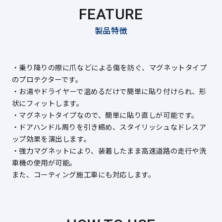
FEATURE
製品特徴
・乗り降りの際に爪などによる傷を防ぐ、マグネットタイプ
のプロテクターです。
・お湯やドライヤーで温めるだけで簡単に貼り付けられ、形
状にフィットします。
・マグネットタイプなので、簡単に貼り直しが可能です。
・ドアハンドル周りを引き締め、スタイリッシュなドレスア
ップ効果を演出します。
・強力マグネットにより、装着したまま高速道路の走行や洗
車機の使用が可能。
また、コーティング施工車にも対応します。