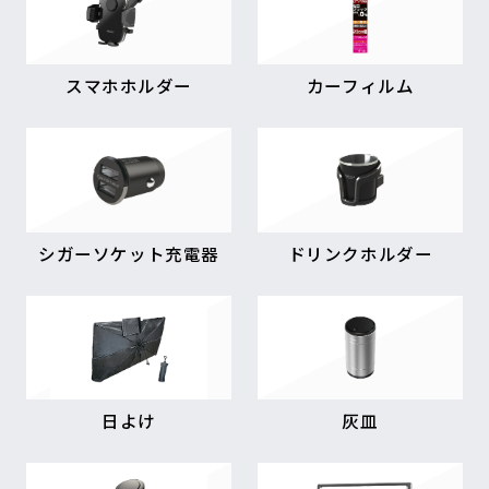
スマホホルダー
カーフィルム
シガーソケット充電器
ドリンクホルダー
日よけ
灰皿