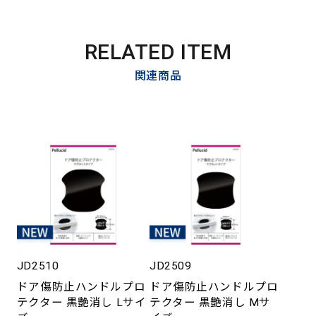
RELATED ITEM
関連商品
JD2510
JD2509
ドア傷防止ハンドルプロ
ドア傷防止ハンドルプロ
テクター 黒艶消し Lサイ
テクター 黒艶消し Mサ