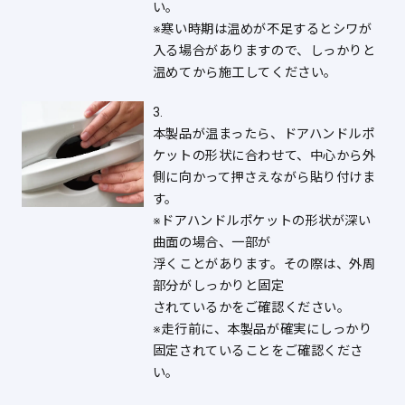
い。
※寒い時期は温めが不足するとシワが
入る場合がありますので、しっかりと
温めてから施工してください。
3.
本製品が温まったら、ドアハンドルポ
ケットの形状に合わせて、中心から外
側に向かって押さえながら貼り付けま
す。
※ドアハンドルポケットの形状が深い
曲面の場合、一部が
浮くことがあります。その際は、外周
部分がしっかりと固定
されているかをご確認ください。
※走行前に、本製品が確実にしっかり
固定されていることをご確認くださ
い。