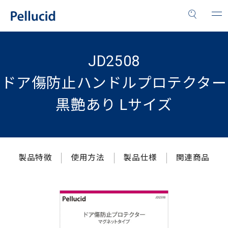
JD2508
ドア傷防止ハンドルプロテクター
黒艶あり Lサイズ
製品特徴
使用方法
製品仕様
関連商品