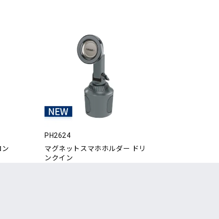
PH2624
ロン
マグネットスマホホルダー ドリ
ンクイン