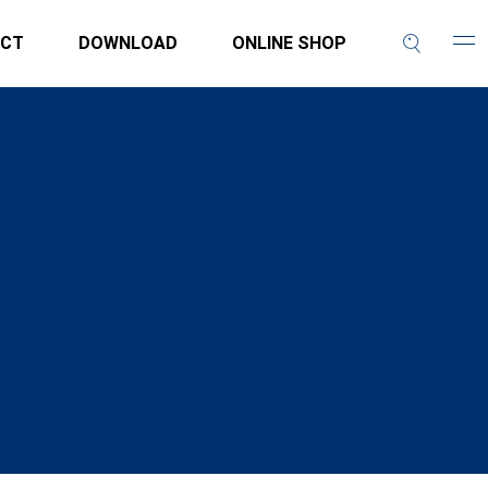
CT
DOWNLOAD
ONLINE SHOP