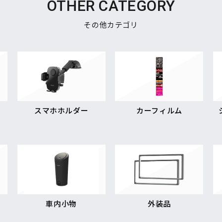
OTHER CATEGORY
その他カテゴリ
スマホホルダー
カーフィルム
車内小物
外装品