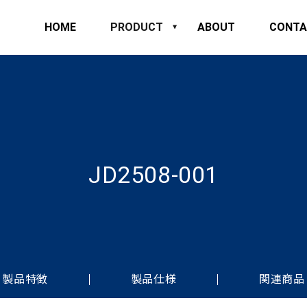
HOME
PRODUCT
ABOUT
CONTA
JD2508-001
製品特徴
製品仕様
関連商品