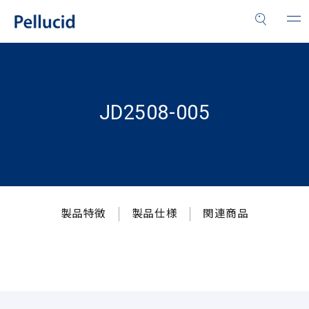
JD2508-005
製品特徴
製品仕様
関連商品