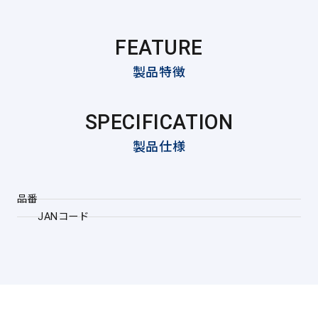
FEATURE
製品特徴
SPECIFICATION
製品仕様
品番
JANコード