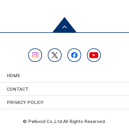
HOME
CONTACT
PRIVACY POLICY
© Pellucid Co.,Ltd.All Rights Reserved.