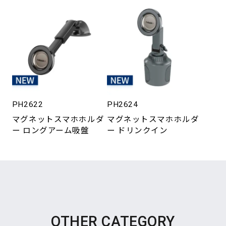
PH2622
PH2624
マグネットスマホホルダ
マグネットスマホホルダ
ー ロングアーム吸盤
ー ドリンクイン
OTHER CATEGORY