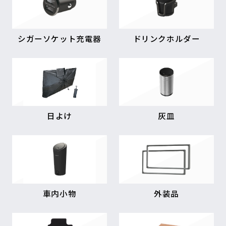
シガーソケット充電器
ドリンクホルダー
日よけ
灰皿
車内小物
外装品