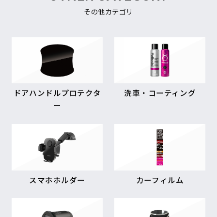
その他カテゴリ
ドアハンドルプロテクタ
洗車・コーティング
ー
スマホホルダー
カーフィルム