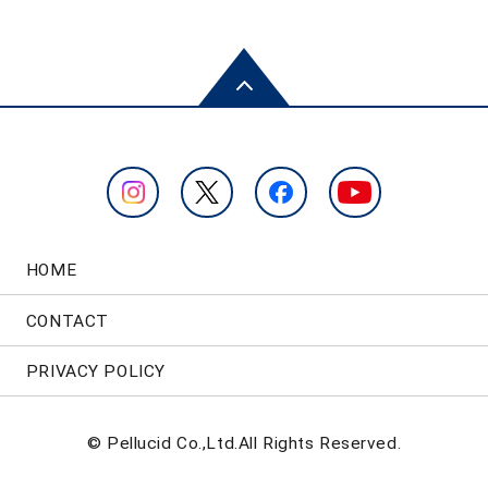
HOME
CONTACT
PRIVACY POLICY
© Pellucid Co.,Ltd.All Rights Reserved.