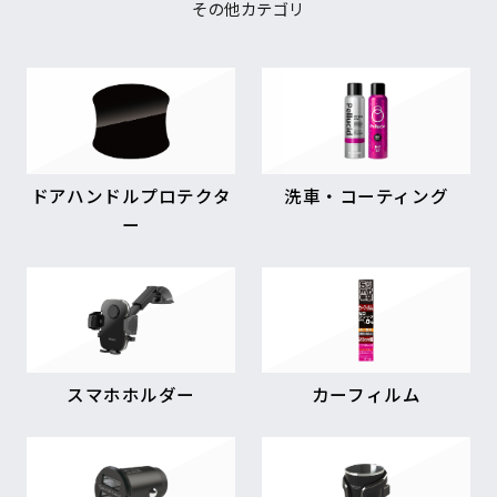
その他カテゴリ
ドアハンドルプロテクタ
洗車・コーティング
ー
スマホホルダー
カーフィルム