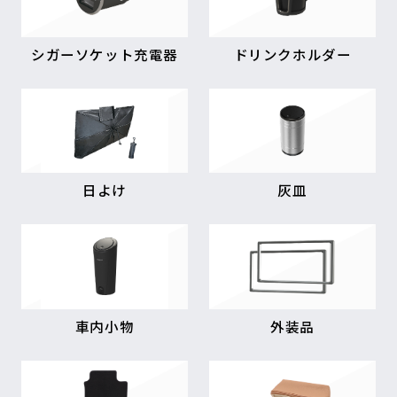
シガーソケット充電器
ドリンクホルダー
日よけ
灰皿
車内小物
外装品