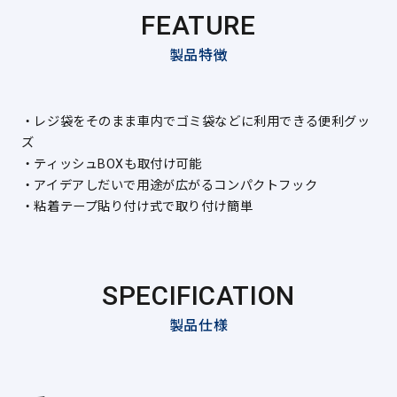
FEATURE
製品特徴
・レジ袋をそのまま車内でゴミ袋などに利用できる便利グッ
ズ
・ティッシュBOXも取付け可能
・アイデアしだいで用途が広がるコンパクトフック
・粘着テープ貼り付け式で取り付け簡単
SPECIFICATION
製品仕様