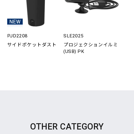
PJD2208
SLE2025
サイドポケットダスト
プロジェクションイルミ
(USB) PK
OTHER CATEGORY