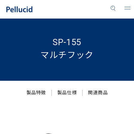
SP-155
マルチフック
製品特徴
製品仕様
関連商品