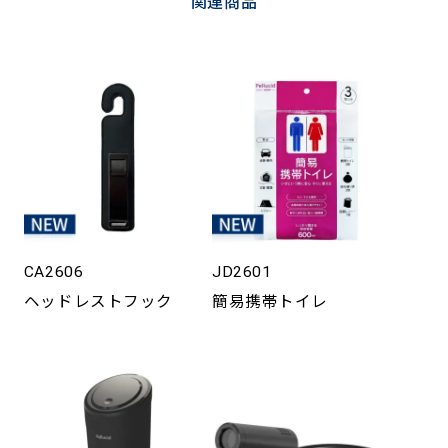
関連商品
CA2606
JD2601
ヘッドレストフック
簡易携帯トイレ