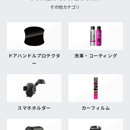
その他カテゴリ
ドアハンドルプロテクタ
洗車・コーティング
ー
スマホホルダー
カーフィルム