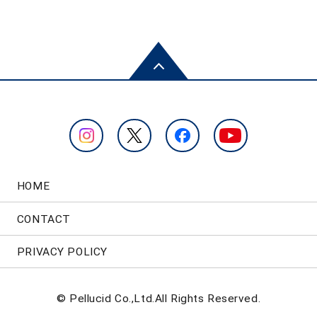
HOME
CONTACT
PRIVACY POLICY
© Pellucid Co.,Ltd.All Rights Reserved.