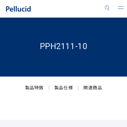
PPH2111-10
製品特徴
製品仕様
関連商品