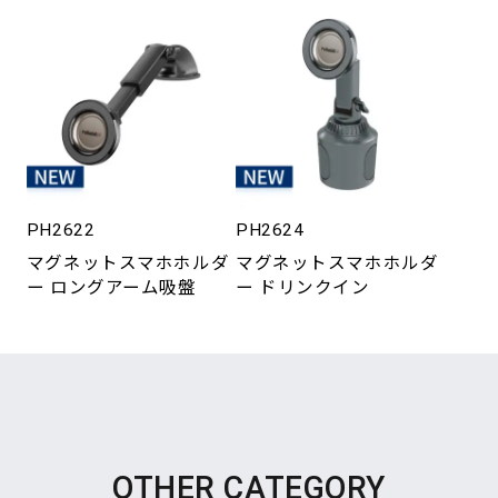
PH2622
PH2624
マグネットスマホホルダ
マグネットスマホホルダ
ー ロングアーム吸盤
ー ドリンクイン
OTHER CATEGORY