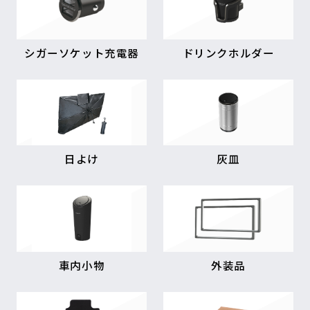
シガーソケット充電器
ドリンクホルダー
日よけ
灰皿
車内小物
外装品