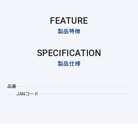
FEATURE
製品特徴
SPECIFICATION
製品仕様
品番
JANコード