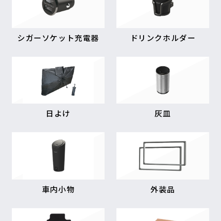
シガーソケット充電器
ドリンクホルダー
日よけ
灰皿
車内小物
外装品