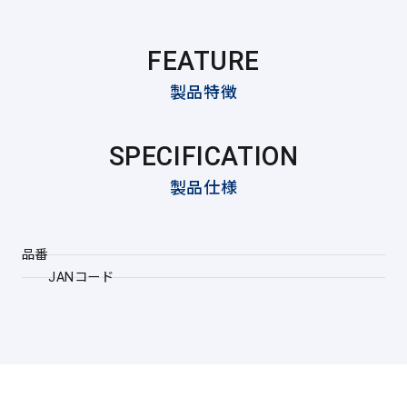
FEATURE
製品特徴
SPECIFICATION
製品仕様
品番
JANコード