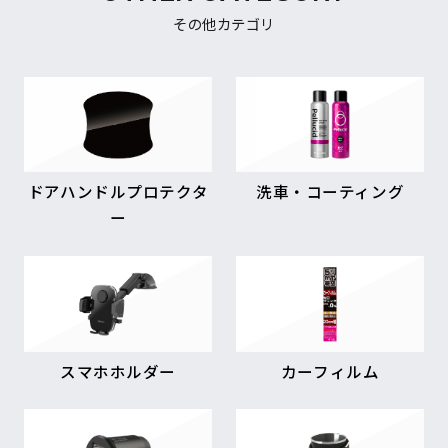
その他カテゴリ
ドアハンドルプロテクタ
洗車・コーティング
ー
スマホホルダー
カーフィルム