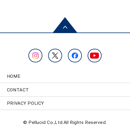
HOME
CONTACT
PRIVACY POLICY
© Pellucid Co.,Ltd.All Rights Reserved.