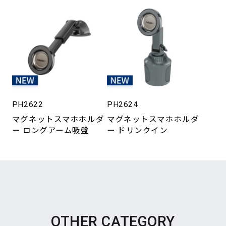
PH2622
PH2624
マグネットスマホホルダ
マグネットスマホホルダ
ー ロングアーム吸盤
ー ドリンクイン
OTHER CATEGORY