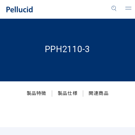
PPH2110-3
製品特徴
製品仕様
関連商品