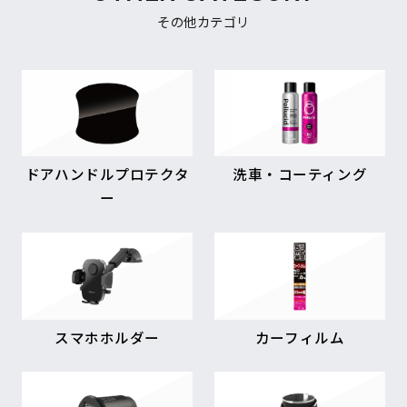
その他カテゴリ
ドアハンドルプロテクタ
洗車・コーティング
ー
スマホホルダー
カーフィルム