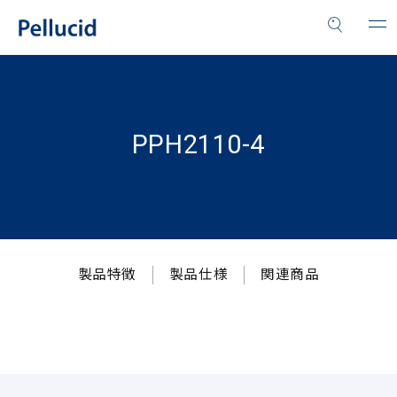
PPH2110-4
製品特徴
製品仕様
関連商品