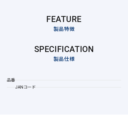
FEATURE
製品特徴
SPECIFICATION
製品仕様
品番
JANコード