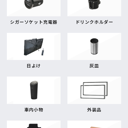
シガーソケット充電器
ドリンクホルダー
日よけ
灰皿
車内小物
外装品