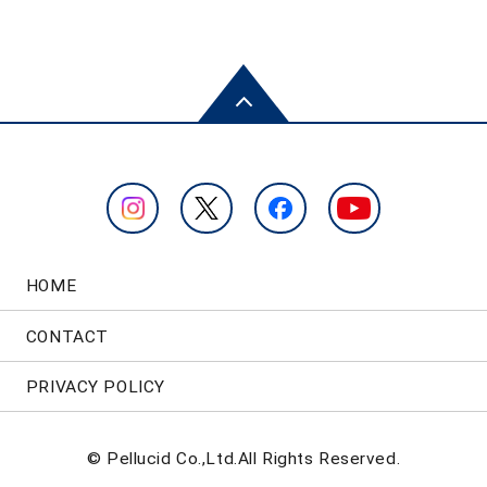
HOME
CONTACT
PRIVACY POLICY
© Pellucid Co.,Ltd.All Rights Reserved.