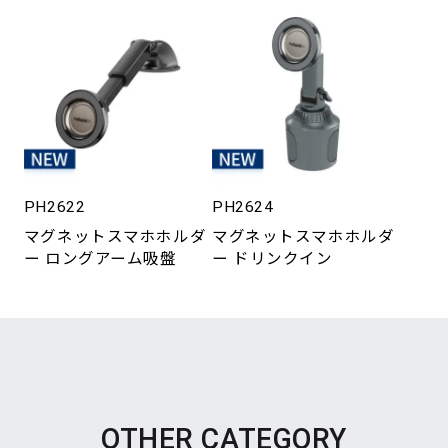
PH2622
PH2624
マグネットスマホホルダ
マグネットスマホホルダ
ー ロングアーム吸盤
ー ドリンクイン
OTHER CATEGORY