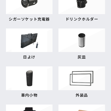
シガーソケット充電器
ドリンクホルダー
日よけ
灰皿
車内小物
外装品