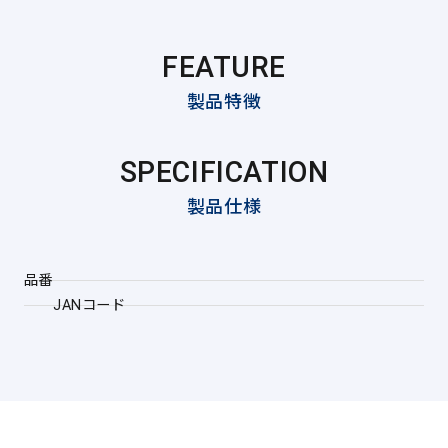
FEATURE
製品特徴
SPECIFICATION
製品仕様
品番
JANコード