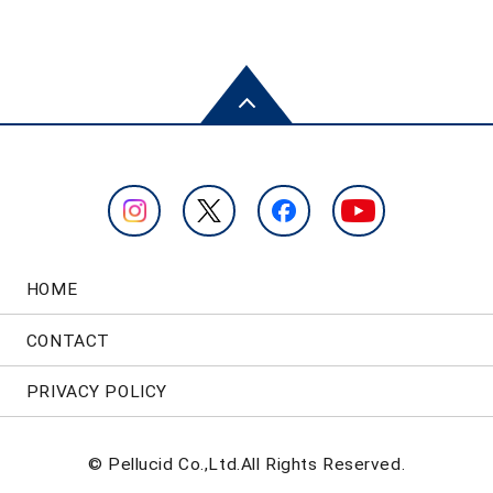
HOME
CONTACT
PRIVACY POLICY
© Pellucid Co.,Ltd.All Rights Reserved.