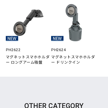
PH2622
PH2624
マグネットスマホホルダ
マグネットスマホホルダ
ー ロングアーム吸盤
ー ドリンクイン
OTHER CATEGORY