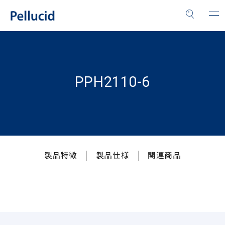
PPH2110-6
製品特徴
製品仕様
関連商品