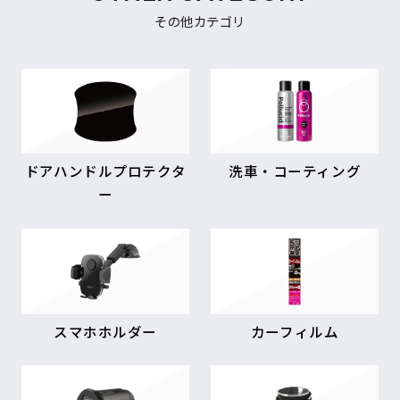
その他カテゴリ
ドアハンドルプロテクタ
洗車・コーティング
ー
スマホホルダー
カーフィルム