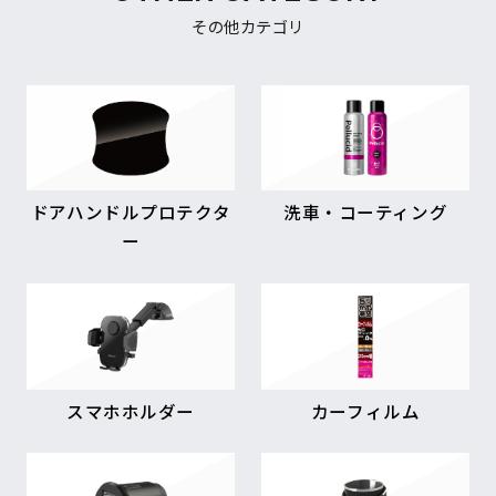
その他カテゴリ
ドアハンドルプロテクタ
洗車・コーティング
ー
スマホホルダー
カーフィルム