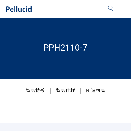
PPH2110-7
製品特徴
製品仕様
関連商品