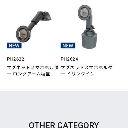
PH2622
PH2624
マグネットスマホホルダ
マグネットスマホホルダ
ー ロングアーム吸盤
ー ドリンクイン
OTHER CATEGORY