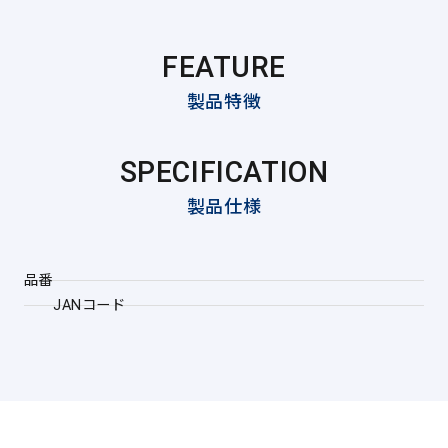
FEATURE
製品特徴
SPECIFICATION
製品仕様
品番
JANコード