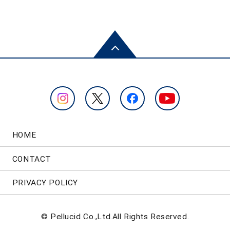
HOME
CONTACT
PRIVACY POLICY
© Pellucid Co.,Ltd.All Rights Reserved.