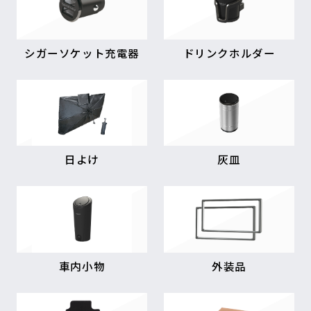
シガーソケット充電器
ドリンクホルダー
日よけ
灰皿
車内小物
外装品