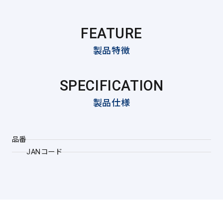
FEATURE
製品特徴
SPECIFICATION
製品仕様
品番
JANコード