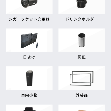
シガーソケット充電器
ドリンクホルダー
日よけ
灰皿
車内小物
外装品