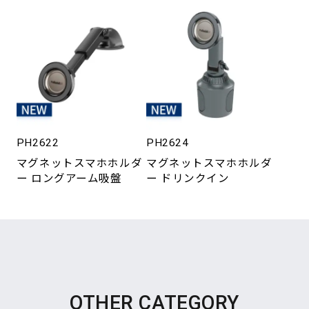
PH2622
PH2624
マグネットスマホホルダ
マグネットスマホホルダ
ー ロングアーム吸盤
ー ドリンクイン
OTHER CATEGORY