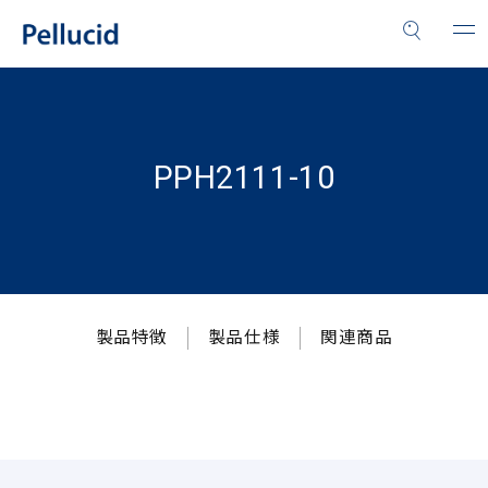
PPH2111-10
製品特徴
製品仕様
関連商品