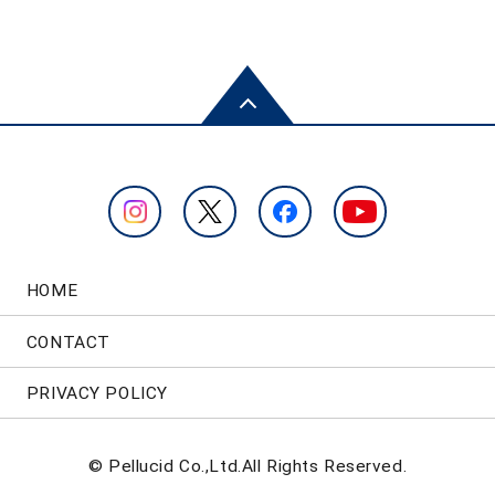
HOME
CONTACT
PRIVACY POLICY
© Pellucid Co.,Ltd.All Rights Reserved.