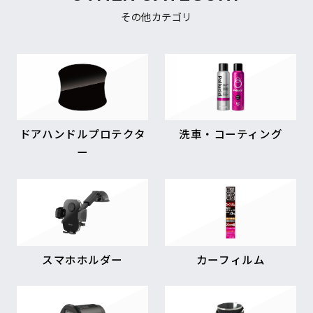
その他カテゴリ
ドアハンドルプロテクタ
洗車・コーティング
ー
スマホホルダー
カーフィルム