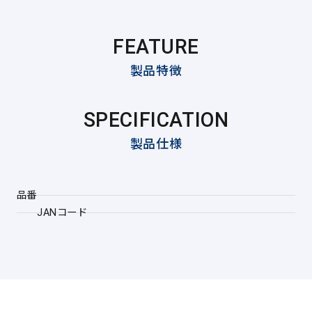
FEATURE
製品特徴
SPECIFICATION
製品仕様
品番
JANコード