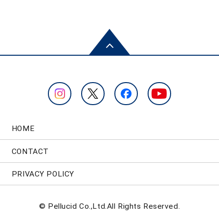
HOME
CONTACT
PRIVACY POLICY
© Pellucid Co.,Ltd.All Rights Reserved.