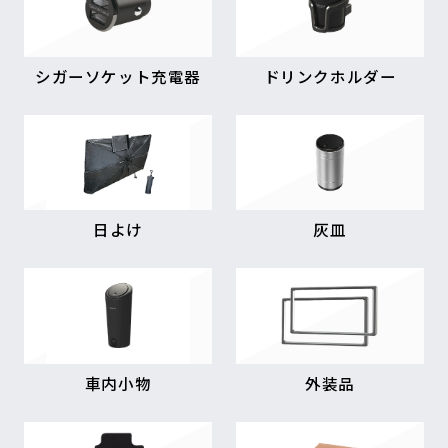
シガーソケット充電器
ドリンクホルダー
日よけ
灰皿
車内小物
外装品