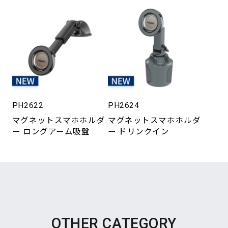
PH2622
PH2624
マグネットスマホホルダ
マグネットスマホホルダ
ー ロングアーム吸盤
ー ドリンクイン
OTHER CATEGORY