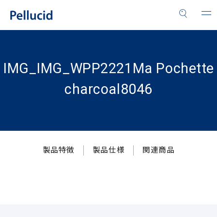
IMG_IMG_WPP2221Ma Pochette
charcoal8046
製品特徴
製品仕様
関連商品