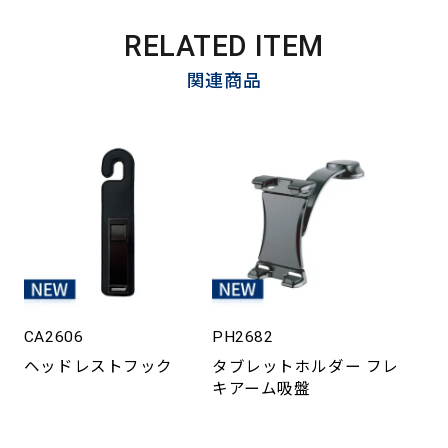
RELATED ITEM
関連商品
CA2606
PH2682
ヘッドレストフック
タブレットホルダー フレ
キアーム吸盤