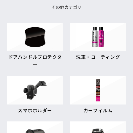
その他カテゴリ
ドアハンドルプロテクタ
洗車・コーティング
ー
スマホホルダー
カーフィルム