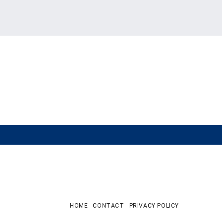
HOME
CONTACT
PRIVACY POLICY