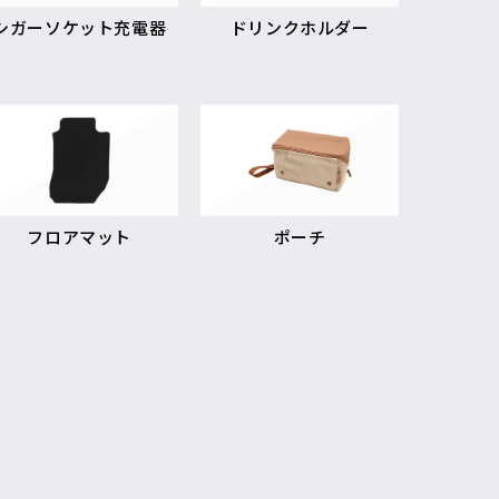
シガーソケット充電器
ドリンクホルダー
フロアマット
ポーチ