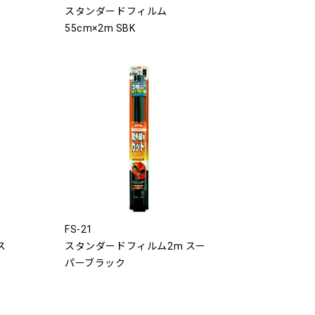
スタンダードフィルム
55cm×2m SBK
FS-21
ス
スタンダードフィルム2m スー
パーブラック