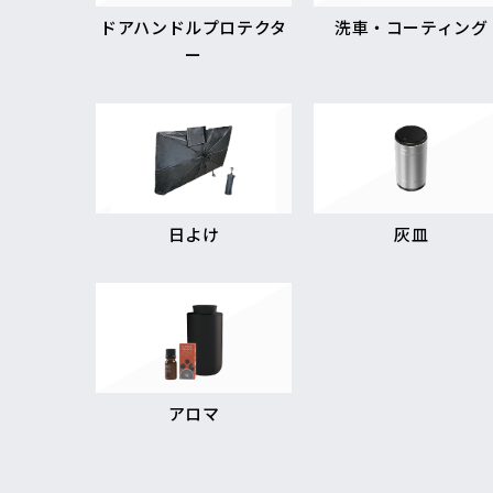
ドアハンドルプロテクタ
洗車・コーティング
ー
日よけ
灰皿
アロマ