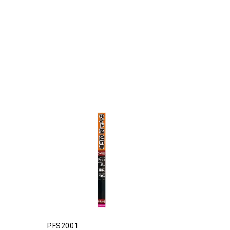
PFS2001