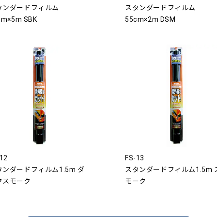
タンダードフィルム
スタンダードフィルム
cm×5m SBK
55cm×2m DSM
12
FS-13
タンダードフィルム1.5m ダ
スタンダードフィルム1.5m 
クスモーク
モーク