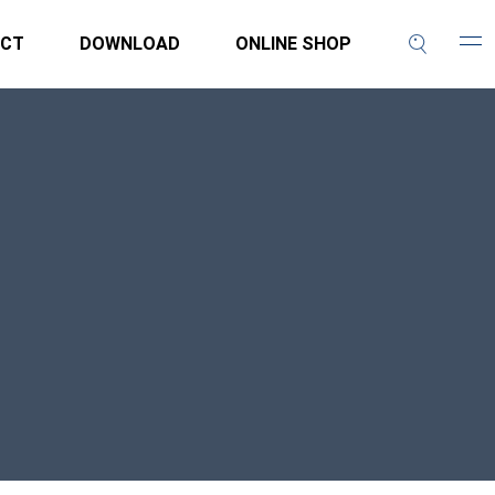
CT
DOWNLOAD
ONLINE SHOP