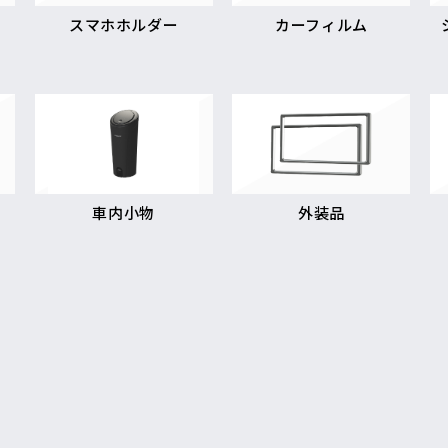
スマホホルダー
カーフィルム
車内小物
外装品