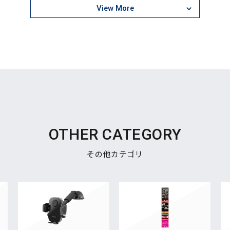
View More
OTHER CATEGORY
その他カテゴリ