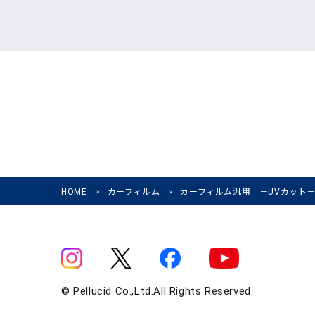
HOME
>
カーフィルム
>
カーフィルム汎用 －UVカット
© Pellucid Co.,Ltd.All Rights Reserved.