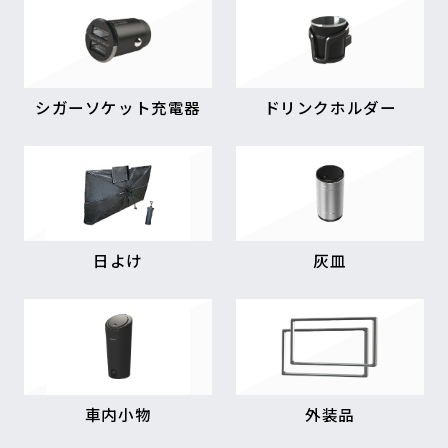
シガーソケット充電器
ドリンクホルダー
日よけ
灰皿
車内小物
外装品