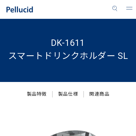
DK-1611
スマートドリンクホルダー SL
製品特徴
製品仕様
関連商品