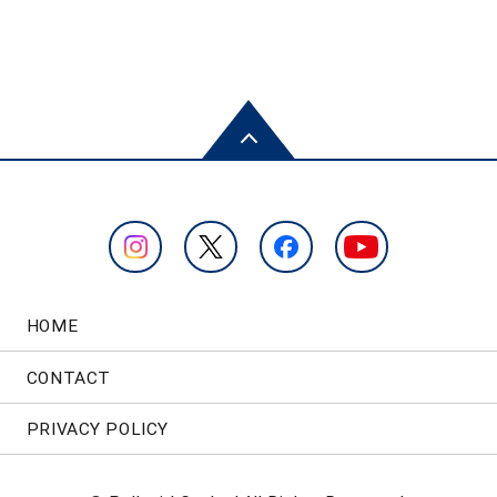
HOME
CONTACT
PRIVACY POLICY