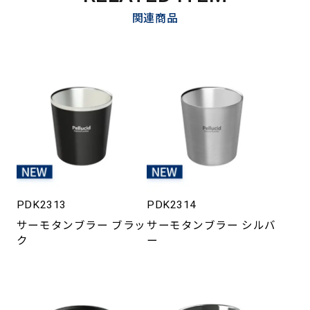
関連商品
PDK2313
PDK2314
サーモタンブラー ブラッ
サーモタンブラー シルバ
ク
ー