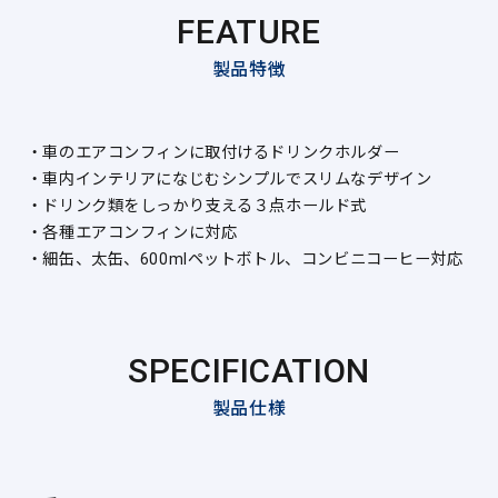
FEATURE
製品特徴
・車のエアコンフィンに取付けるドリンクホルダー
・車内インテリアになじむシンプルでスリムなデザイン
・ドリンク類をしっかり支える３点ホールド式
・各種エアコンフィンに対応
・細缶、太缶、600mlペットボトル、コンビニコーヒー対応
SPECIFICATION
製品仕様