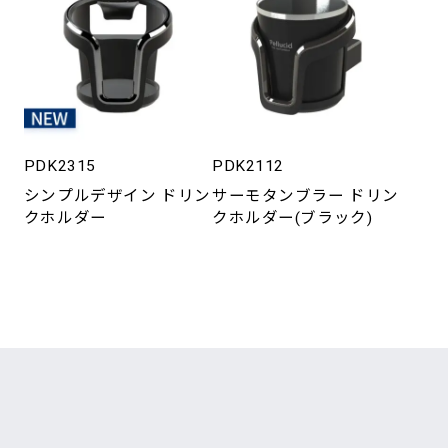
PDK2315
PDK2112
シンプルデザイン ドリン
サーモタンブラー ドリン
クホルダー
クホルダー(ブラック)