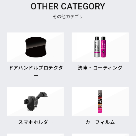
OTHER CATEGORY
その他カテゴリ
ドアハンドルプロテクタ
洗車・コーティング
ー
スマホホルダー
カーフィルム